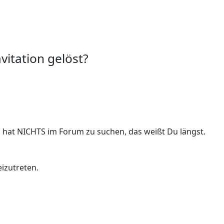
itation gelöst?
hat NICHTS im Forum zu suchen, das weißt Du längst.
izutreten.