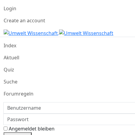
Login
Create an account
Index
Aktuell
Quiz
Suche
Forumregeln
Benutzername
Passwort
Angemeldet bleiben