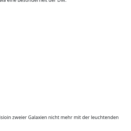
lisioin zweier Galaxien nicht mehr mit der leuchtenden