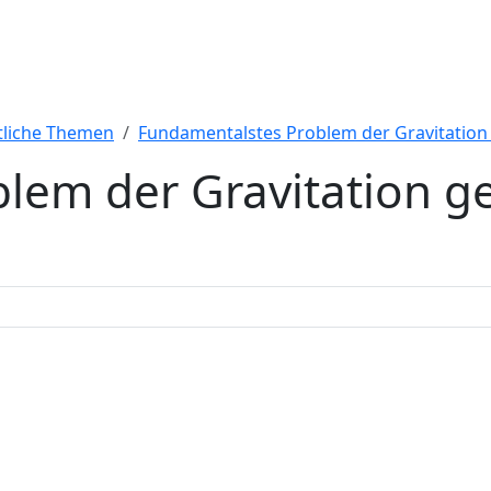
tliche Themen
Fundamentalstes Problem der Gravitation 
lem der Gravitation g