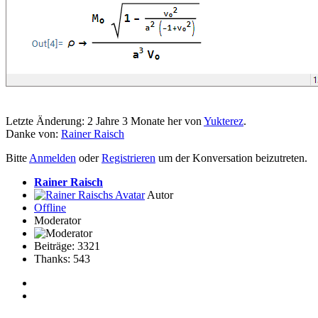
Letzte Änderung: 2 Jahre 3 Monate her von
Yukterez
.
Danke von:
Rainer Raisch
Bitte
Anmelden
oder
Registrieren
um der Konversation beizutreten.
Rainer Raisch
Autor
Offline
Moderator
Beiträge: 3321
Thanks: 543