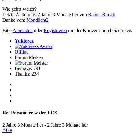
Wie gehts weiter?
Letzte Änderung: 2 Jahre 3 Monate her von
Rainer Raisch
.
Danke von:
Mondlicht2
Bitte
Anmelden
oder
Registrieren
um der Konversation beizutreten.
Yukterez
Offline
Forum Meister
Beiträge: 791
Thanks: 234
Re:
Parameter w der EOS
2 Jahre 3 Monate her
-
2 Jahre 3 Monate her
#488