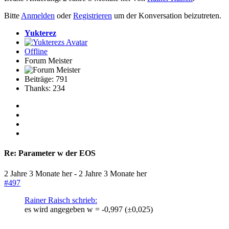
Bitte
Anmelden
oder
Registrieren
um der Konversation beizutreten.
Yukterez
Offline
Forum Meister
Beiträge: 791
Thanks: 234
Re:
Parameter w der EOS
2 Jahre 3 Monate her
-
2 Jahre 3 Monate her
#497
Rainer Raisch schrieb:
es wird angegeben w = -0,997 (±0,025)