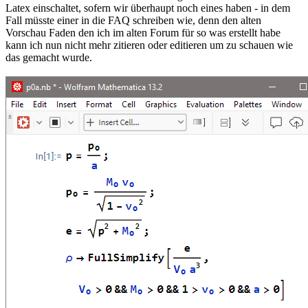
Latex einschaltet, sofern wir überhaupt noch eines haben - in dem
Fall müsste einer in die FAQ schreiben wie, denn den alten
Vorschau Faden den ich im alten Forum für so was erstellt habe
kann ich nun nicht mehr zitieren oder editieren um zu schauen wie
das gemacht wurde.