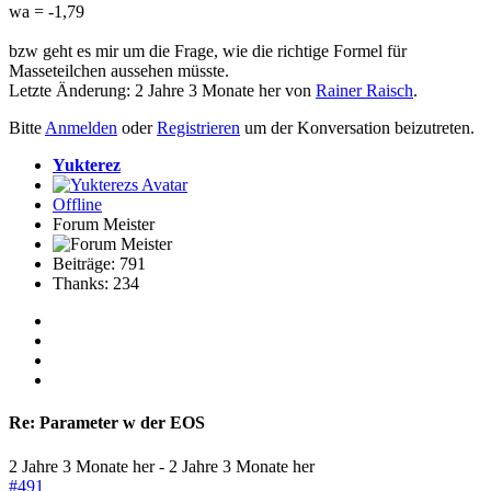
wa = -1,79
bzw geht es mir um die Frage, wie die richtige Formel für
Masseteilchen aussehen müsste.
Letzte Änderung: 2 Jahre 3 Monate her von
Rainer Raisch
.
Bitte
Anmelden
oder
Registrieren
um der Konversation beizutreten.
Yukterez
Offline
Forum Meister
Beiträge: 791
Thanks: 234
Re:
Parameter w der EOS
2 Jahre 3 Monate her
-
2 Jahre 3 Monate her
#491