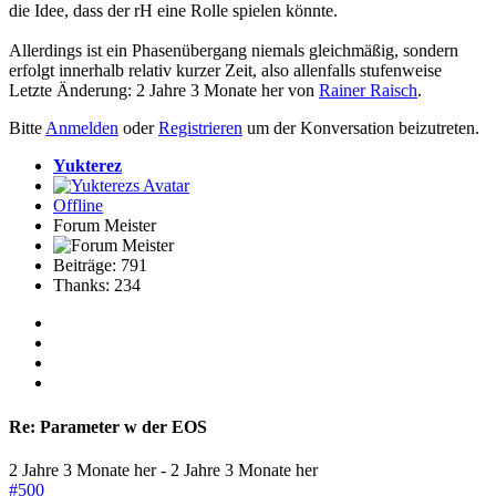
die Idee, dass der rH eine Rolle spielen könnte.
Allerdings ist ein Phasenübergang niemals gleichmäßig, sondern
erfolgt innerhalb relativ kurzer Zeit, also allenfalls stufenweise
Letzte Änderung: 2 Jahre 3 Monate her von
Rainer Raisch
.
Bitte
Anmelden
oder
Registrieren
um der Konversation beizutreten.
Yukterez
Offline
Forum Meister
Beiträge: 791
Thanks: 234
Re:
Parameter w der EOS
2 Jahre 3 Monate her
-
2 Jahre 3 Monate her
#500