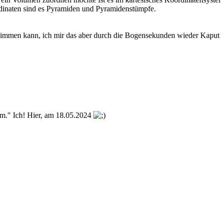
dinaten sind es Pyramiden und Pyramidenstümpfe.
estimmen kann, ich mir das aber durch die Bogensekunden wieder Kaput
m." Ich! Hier, am 18.05.2024