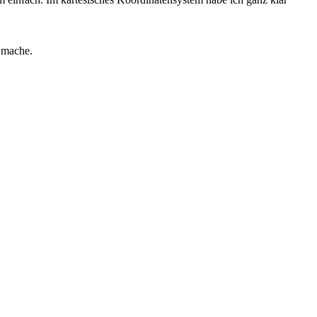
 mache.