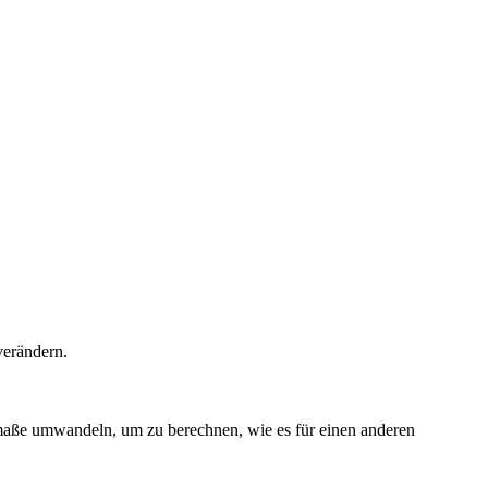
verändern.
aße umwandeln, um zu berechnen, wie es für einen anderen