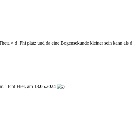
Theta × d_Phi platz und da eine Bogensekunde kleiner sein kann als d
m." Ich! Hier, am 18.05.2024