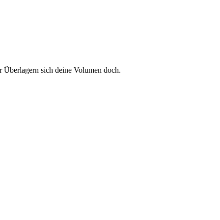
_r Überlagern sich deine Volumen doch.