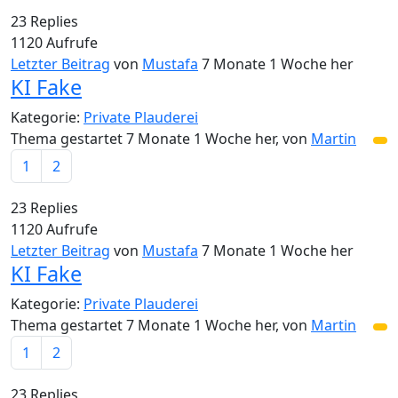
23
Replies
1120
Aufrufe
Letzter Beitrag
von
Mustafa
7 Monate 1 Woche her
KI Fake
Kategorie:
Private Plauderei
Thema gestartet 7 Monate 1 Woche her, von
Martin
1
2
23
Replies
1120
Aufrufe
Letzter Beitrag
von
Mustafa
7 Monate 1 Woche her
KI Fake
Kategorie:
Private Plauderei
Thema gestartet 7 Monate 1 Woche her, von
Martin
1
2
23
Replies