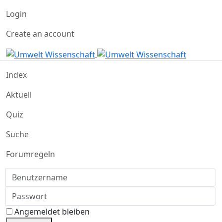
Login
Create an account
Index
Aktuell
Quiz
Suche
Forumregeln
Benutzername
Passwort
Angemeldet bleiben