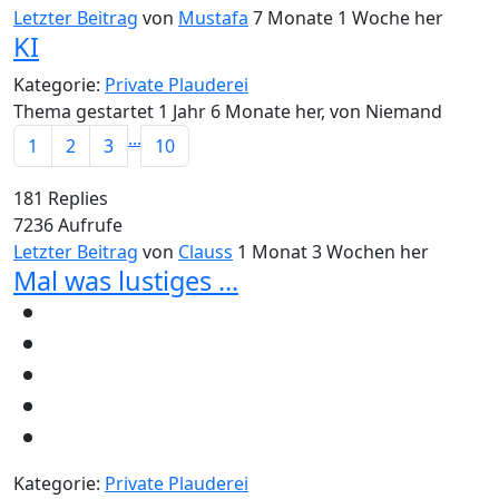
Letzter Beitrag
von
Mustafa
7 Monate 1 Woche her
KI
Kategorie:
Private Plauderei
Thema gestartet 1 Jahr 6 Monate her, von
Niemand
...
1
2
3
10
181
Replies
7236
Aufrufe
Letzter Beitrag
von
Clauss
1 Monat 3 Wochen her
Mal was lustiges ...
Kategorie:
Private Plauderei