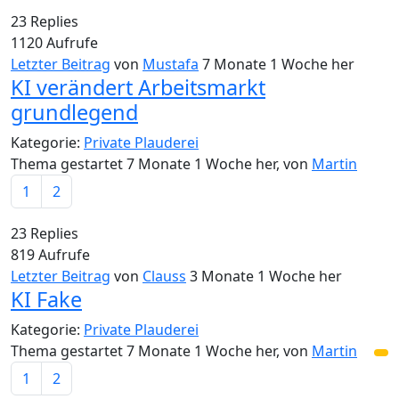
23
Replies
1120
Aufrufe
Letzter Beitrag
von
Mustafa
7 Monate 1 Woche her
KI verändert Arbeitsmarkt
grundlegend
Kategorie:
Private Plauderei
Thema gestartet 7 Monate 1 Woche her, von
Martin
1
2
23
Replies
819
Aufrufe
Letzter Beitrag
von
Clauss
3 Monate 1 Woche her
KI Fake
Kategorie:
Private Plauderei
Thema gestartet 7 Monate 1 Woche her, von
Martin
1
2