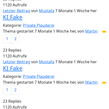
1120
Aufrufe
Letzter Beitrag
von
Mustafa
7 Monate 1 Woche her
KI Fake
Kategorie:
Private Plauderei
Thema gestartet 7 Monate 1 Woche her, von
Martin
1
2
23
Replies
1120
Aufrufe
Letzter Beitrag
von
Mustafa
7 Monate 1 Woche her
KI Fake
Kategorie:
Private Plauderei
Thema gestartet 7 Monate 1 Woche her, von
Martin
1
2
23
Replies
1120
Aufrufe