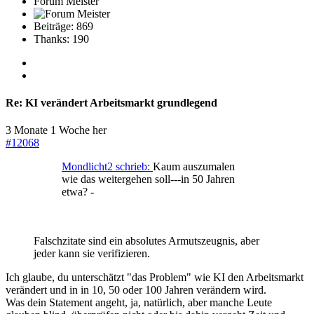
Forum Meister
Beiträge: 869
Thanks: 190
Re:
KI verändert Arbeitsmarkt grundlegend
3 Monate 1 Woche her
#12068
Mondlicht2 schrieb:
Kaum auszumalen
wie das weitergehen soll---in 50 Jahren
etwa? -
Falschzitate sind ein absolutes Armutszeugnis, aber
jeder kann sie verifizieren.
Ich glaube, du unterschätzt "das Problem" wie KI den Arbeitsmarkt
verändert und in in 10, 50 oder 100 Jahren verändern wird.
Was dein Statement angeht, ja, natürlich, aber manche Leute