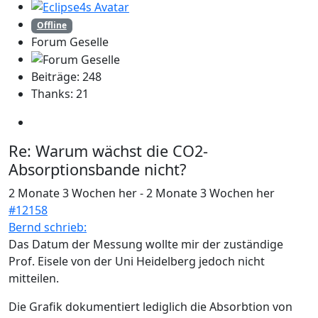
Offline
Forum Geselle
Beiträge: 248
Thanks: 21
Re:
Warum wächst die CO2-
Absorptionsbande nicht?
2 Monate 3 Wochen her
-
2 Monate 3 Wochen her
#12158
Bernd schrieb:
Das Datum der Messung wollte mir der zuständige
Prof. Eisele von der Uni Heidelberg jedoch nicht
mitteilen.
Die Grafik dokumentiert lediglich die Absorbtion von