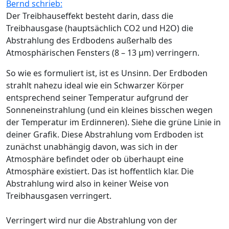
Bernd schrieb:
Der Treibhauseffekt besteht darin, dass die
Treibhausgase (hauptsächlich CO2 und H2O) die
Abstrahlung des Erdbodens außerhalb des
Atmosphärischen Fensters (8 – 13 µm) verringern.
So wie es formuliert ist, ist es Unsinn. Der Erdboden
strahlt nahezu ideal wie ein Schwarzer Körper
entsprechend seiner Temperatur aufgrund der
Sonneneinstrahlung (und ein kleines bisschen wegen
der Temperatur im Erdinneren). Siehe die grüne Linie in
deiner Grafik. Diese Abstrahlung vom Erdboden ist
zunächst unabhängig davon, was sich in der
Atmosphäre befindet oder ob überhaupt eine
Atmosphäre existiert. Das ist hoffentlich klar. Die
Abstrahlung wird also in keiner Weise von
Treibhausgasen verringert.
Verringert wird nur die Abstrahlung von der