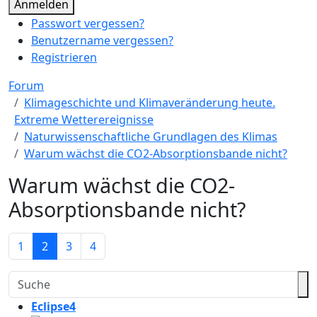
Anmelden
Passwort vergessen?
Benutzername vergessen?
Registrieren
Forum
Klimageschichte und Klimaveränderung heute.
Extreme Wetterereignisse
Naturwissenschaftliche Grundlagen des Klimas
Warum wächst die CO2-Absorptionsbande nicht?
Warum wächst die CO2-
Absorptionsbande nicht?
1
2
3
4
Eclipse4