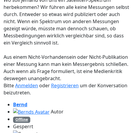
herbekommen? Wir führen alle keine Messungen selbst
durch. Entweder so etwas wird publiziert oder auch
nicht. Wenn ein Spektrum von anderen Messungen
gezeigt würde, müsste man dennoch schauen, ob
Messbedingungen wirklich vergleichbar sind, so dass
ein Vergleich sinnvoll ist.
Aus einem Nicht-Vorhandensein oder Nicht-Publikation
einer Messung kann man kein Messergebnis schließen.
Auch wenn als Frage formuliert, ist eine Medienkritik
deswegen unangebracht.
Bitte
Anmelden
oder
Registrieren
um der Konversation
beizutreten.
Bernd
Autor
Offline
Gesperrt