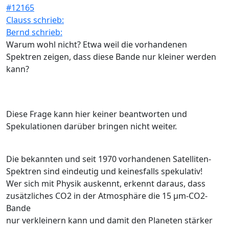
#12165
Clauss schrieb:
Bernd schrieb:
Warum wohl nicht? Etwa weil die vorhandenen
Spektren zeigen, dass diese Bande nur kleiner werden
kann?
Diese Frage kann hier keiner beantworten und
Spekulationen darüber bringen nicht weiter.
Die bekannten und seit 1970 vorhandenen Satelliten-
Spektren sind eindeutig und keinesfalls spekulativ!
Wer sich mit Physik auskennt, erkennt daraus, dass
zusätzliches CO2 in der Atmosphäre die 15 µm-CO2-
Bande
nur verkleinern kann und damit den Planeten stärker