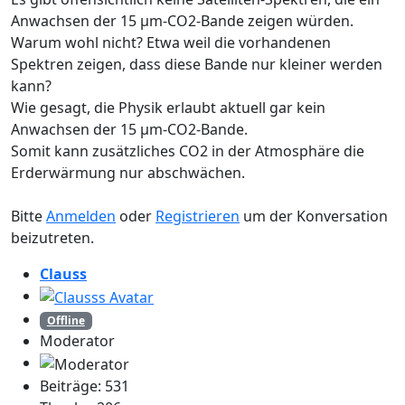
Anwachsen der 15 µm-CO2-Bande zeigen würden.
Warum wohl nicht? Etwa weil die vorhandenen
Spektren zeigen, dass diese Bande nur kleiner werden
kann?
Wie gesagt, die Physik erlaubt aktuell gar kein
Anwachsen der 15 µm-CO2-Bande.
Somit kann zusätzliches CO2 in der Atmosphäre die
Erderwärmung nur abschwächen.
Bitte
Anmelden
oder
Registrieren
um der Konversation
beizutreten.
Clauss
Offline
Moderator
Beiträge: 531