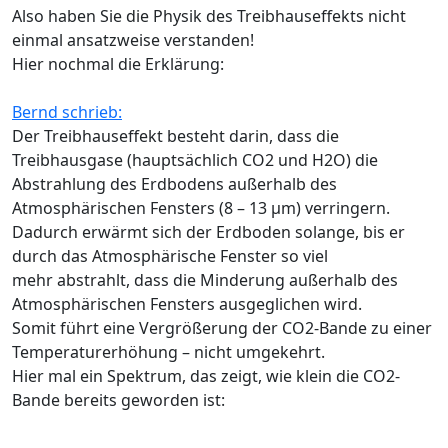
Also haben Sie die Physik des Treibhauseffekts nicht
einmal ansatzweise verstanden!
Hier nochmal die Erklärung:
Bernd schrieb:
Der Treibhauseffekt besteht darin, dass die
Treibhausgase (hauptsächlich CO2 und H2O) die
Abstrahlung des Erdbodens außerhalb des
Atmosphärischen Fensters (8 – 13 µm) verringern.
Dadurch erwärmt sich der Erdboden solange, bis er
durch das Atmosphärische Fenster so viel
mehr abstrahlt, dass die Minderung außerhalb des
Atmosphärischen Fensters ausgeglichen wird.
Somit führt eine Vergrößerung der CO2-Bande zu einer
Temperaturerhöhung – nicht umgekehrt.
Hier mal ein Spektrum, das zeigt, wie klein die CO2-
Bande bereits geworden ist: