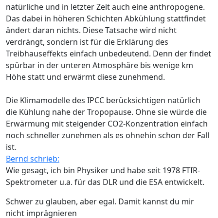
natürliche und in letzter Zeit auch eine anthropogene.
Das dabei in höheren Schichten Abkühlung stattfindet
ändert daran nichts. Diese Tatsache wird nicht
verdrängt, sondern ist für die Erklärung des
Treibhauseffekts einfach unbedeutend. Denn der findet
spürbar in der unteren Atmosphäre bis wenige km
Höhe statt und erwärmt diese zunehmend.
Die Klimamodelle des IPCC berücksichtigen natürlich
die Kühlung nahe der Tropopause. Ohne sie würde die
Erwärmung mit steigender CO2-Konzentration einfach
noch schneller zunehmen als es ohnehin schon der Fall
ist.
Bernd schrieb:
Wie gesagt, ich bin Physiker und habe seit 1978 FTIR-
Spektrometer u.a. für das DLR und die ESA entwickelt.
Schwer zu glauben, aber egal. Damit kannst du mir
nicht imprägnieren