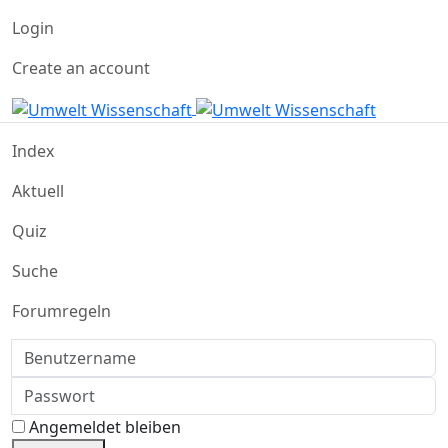
Login
Create an account
Index
Aktuell
Quiz
Suche
Forumregeln
Benutzername
Passwort
Angemeldet bleiben