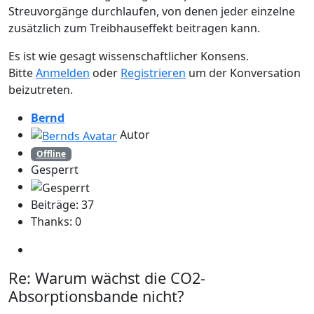
Streuvorgänge durchlaufen, von denen jeder einzelne
zusätzlich zum Treibhauseffekt beitragen kann.
Es ist wie gesagt wissenschaftlicher Konsens.
Bitte
Anmelden
oder
Registrieren
um der Konversation
beizutreten.
Bernd
Autor
Offline
Gesperrt
Beiträge: 37
Thanks: 0
Re:
Warum wächst die CO2-
Absorptionsbande nicht?