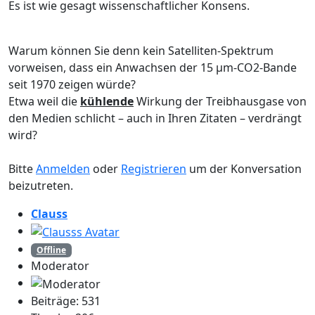
Es ist wie gesagt wissenschaftlicher Konsens.
Warum können Sie denn kein Satelliten-Spektrum
vorweisen, dass ein Anwachsen der 15 µm-CO2-Bande
seit 1970 zeigen würde?
Etwa weil die
kühlende
Wirkung der Treibhausgase von
den Medien schlicht – auch in Ihren Zitaten – verdrängt
wird?
Bitte
Anmelden
oder
Registrieren
um der Konversation
beizutreten.
Clauss
Offline
Moderator
Beiträge: 531