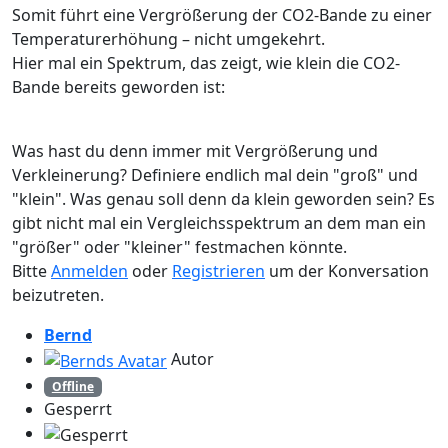
Somit führt eine Vergrößerung der CO2-Bande zu einer
Temperaturerhöhung – nicht umgekehrt.
Hier mal ein Spektrum, das zeigt, wie klein die CO2-
Bande bereits geworden ist:
Was hast du denn immer mit Vergrößerung und
Verkleinerung? Definiere endlich mal dein "groß" und
"klein". Was genau soll denn da klein geworden sein? Es
gibt nicht mal ein Vergleichsspektrum an dem man ein
"größer" oder "kleiner" festmachen könnte.
Bitte
Anmelden
oder
Registrieren
um der Konversation
beizutreten.
Bernd
Autor
Offline
Gesperrt