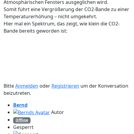
Atmosphärischen Fensters ausgeglichen wird.
Somit führt eine Vergrößerung der CO2-Bande zu einer
Temperaturerhöhung – nicht umgekehrt.
Hier mal ein Spektrum, das zeigt, wie klein die CO2-
Bande bereits geworden ist:
Bitte
Anmelden
oder
Registrieren
um der Konversation
beizutreten.
Bernd
Autor
Offline
Gesperrt