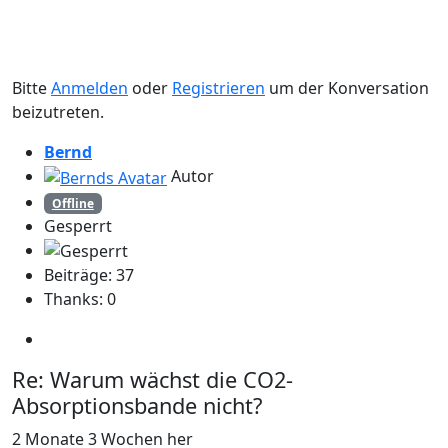
Bitte
Anmelden
oder
Registrieren
um der Konversation
beizutreten.
Bernd
Autor
Offline
Gesperrt
Beiträge: 37
Thanks: 0
Re:
Warum wächst die CO2-
Absorptionsbande nicht?
2 Monate 3 Wochen her