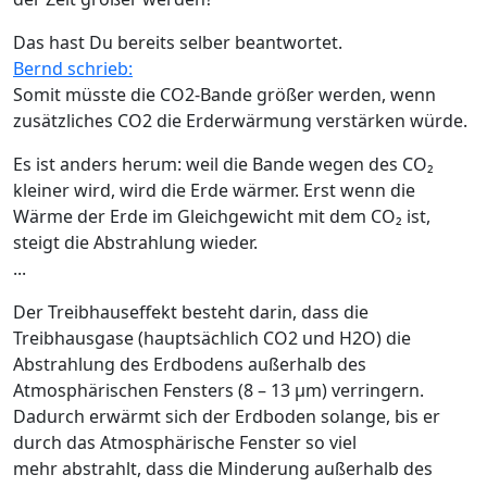
Das hast Du bereits selber beantwortet.
Bernd schrieb:
Somit müsste die CO2-Bande größer werden, wenn
zusätzliches CO2 die Erderwärmung verstärken würde.
Es ist anders herum: weil die Bande wegen des CO₂
kleiner wird, wird die Erde wärmer. Erst wenn die
Wärme der Erde im Gleichgewicht mit dem CO₂ ist,
steigt die Abstrahlung wieder.
...
Der Treibhauseffekt besteht darin, dass die
Treibhausgase (hauptsächlich CO2 und H2O) die
Abstrahlung des Erdbodens außerhalb des
Atmosphärischen Fensters (8 – 13 µm) verringern.
Dadurch erwärmt sich der Erdboden solange, bis er
durch das Atmosphärische Fenster so viel
mehr abstrahlt, dass die Minderung außerhalb des