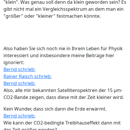
"klein". Was genau soll denn da klein geworden sein? Es
gibt nicht mal ein Vergleichsspektrum an dem man ein
"größer" oder "kleiner" festmachen könnte.
Also haben Sie sich noch nie in Ihrem Leben für Physik
interessiert und insbesondere meine Beiträge hier
ignoriert:
Bernd schrieb:
Rainer Raisch schrieb:
Bernd schrieb:
Also, alle mir bekannten Satellitenspektren der 15 µm-
CO2-Bande zeigen, dass diese mit der Zeit kleiner wird.
Kein Wunder, dass sich dann die Erde erwärmt.
Bernd schrieb:
Wie kann der CO2-bedingte Treibhauseffekt dann mit
der Zeit größer werden?