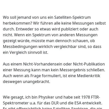
Wo soll jemand von uns ein Satelliten-Spektrum
herbekommen? Wir führen alle keine Messungen selbst
durch. Entweder so etwas wird publiziert oder auch
nicht. Wenn ein Spektrum von anderen Messungen
gezeigt würde, müsste man dennoch schauen, ob
Messbedingungen wirklich vergleichbar sind, so dass
ein Vergleich sinnvoll ist.
Aus einem Nicht-Vorhandensein oder Nicht-Publikation
einer Messung kann man kein Messergebnis schließen.
Auch wenn als Frage formuliert, ist eine Medienkritik
deswegen unangebracht.
Wie gesagt, ich bin Physiker und habe seit 1978 FTIR-
Spektrometer u.a. für das DLR und die ESA entwickelt.
Es gibt offensichtlich keine Satelliten-Spektren, die ein