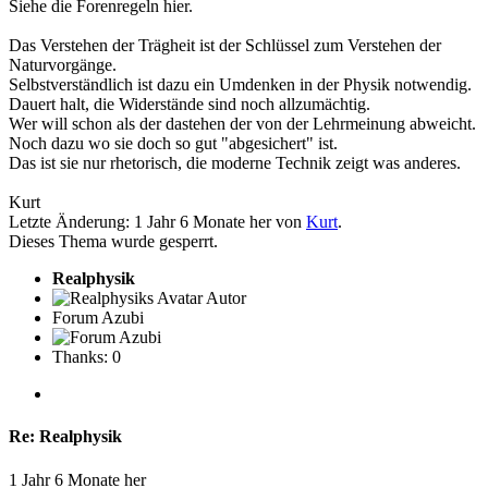
Siehe die Forenregeln hier.
Das Verstehen der Trägheit ist der Schlüssel zum Verstehen der
Naturvorgänge.
Selbstverständlich ist dazu ein Umdenken in der Physik notwendig.
Dauert halt, die Widerstände sind noch allzumächtig.
Wer will schon als der dastehen der von der Lehrmeinung abweicht.
Noch dazu wo sie doch so gut "abgesichert" ist.
Das ist sie nur rhetorisch, die moderne Technik zeigt was anderes.
Kurt
Letzte Änderung: 1 Jahr 6 Monate her von
Kurt
.
Dieses Thema wurde gesperrt.
Realphysik
Autor
Forum Azubi
Thanks: 0
Re:
Realphysik
1 Jahr 6 Monate her