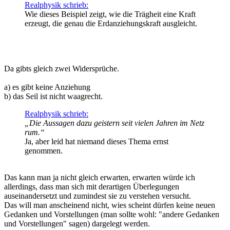
Realphysik schrieb:
Wie dieses Beispiel zeigt, wie die Trägheit eine Kraft
erzeugt, die genau die Erdanziehungskraft ausgleicht.
Da gibts gleich zwei Widersprüche.
a) es gibt keine Anziehung
b) das Seil ist nicht waagrecht.
Realphysik schrieb:
„Die Aussagen dazu geistern seit vielen Jahren im Netz
rum.“
Ja, aber leid hat niemand dieses Thema ernst
genommen.
Das kann man ja nicht gleich erwarten, erwarten würde ich
allerdings, dass man sich mit derartigen Überlegungen
auseinandersetzt und zumindest sie zu verstehen versucht.
Das will man anscheinend nicht, wies scheint dürfen keine neuen
Gedanken und Vorstellungen (man sollte wohl: "andere Gedanken
und Vorstellungen" sagen) dargelegt werden.