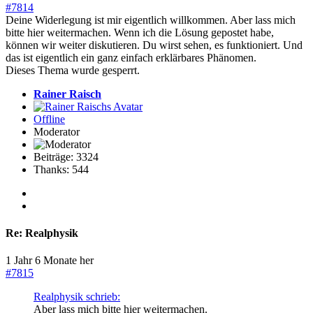
#7814
Deine Widerlegung ist mir eigentlich willkommen. Aber lass mich
bitte hier weitermachen. Wenn ich die Lösung gepostet habe,
können wir weiter diskutieren. Du wirst sehen, es funktioniert. Und
das ist eigentlich ein ganz einfach erklärbares Phänomen.
Dieses Thema wurde gesperrt.
Rainer Raisch
Offline
Moderator
Beiträge: 3324
Thanks: 544
Re:
Realphysik
1 Jahr 6 Monate her
#7815
Realphysik schrieb:
Aber lass mich bitte hier weitermachen.