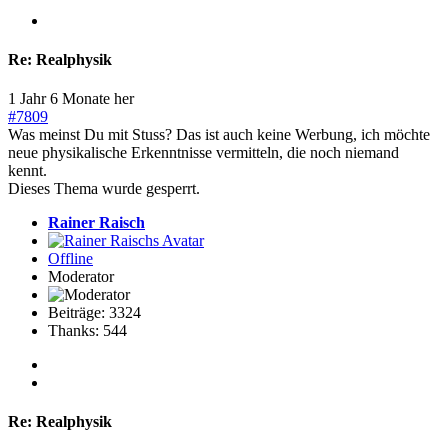
Re:
Realphysik
1 Jahr 6 Monate her
#7809
Was meinst Du mit Stuss? Das ist auch keine Werbung, ich möchte
neue physikalische Erkenntnisse vermitteln, die noch niemand
kennt.
Dieses Thema wurde gesperrt.
Rainer Raisch
Offline
Moderator
Beiträge: 3324
Thanks: 544
Re:
Realphysik