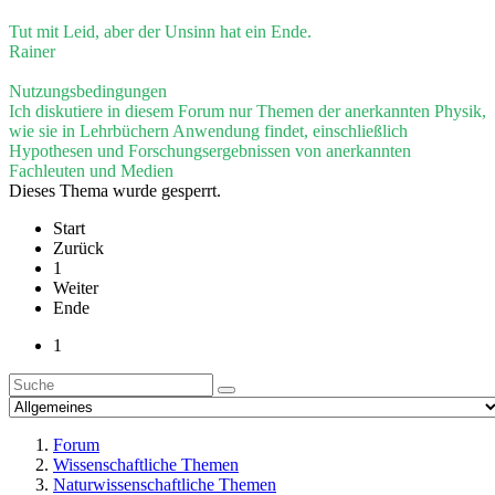
Tut mit Leid, aber der Unsinn hat ein Ende.
Rainer
Nutzungsbedingungen
Ich diskutiere in diesem Forum nur Themen der anerkannten Physik,
wie sie in Lehrbüchern Anwendung findet, einschließlich
Hypothesen und Forschungsergebnissen von anerkannten
Fachleuten und Medien
Dieses Thema wurde gesperrt.
Start
Zurück
1
Weiter
Ende
1
Forum
Wissenschaftliche Themen
Naturwissenschaftliche Themen