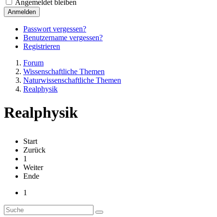
Angemeldet bleiben
Anmelden
Passwort vergessen?
Benutzername vergessen?
Registrieren
Forum
Wissenschaftliche Themen
Naturwissenschaftliche Themen
Realphysik
Realphysik
Start
Zurück
1
Weiter
Ende
1