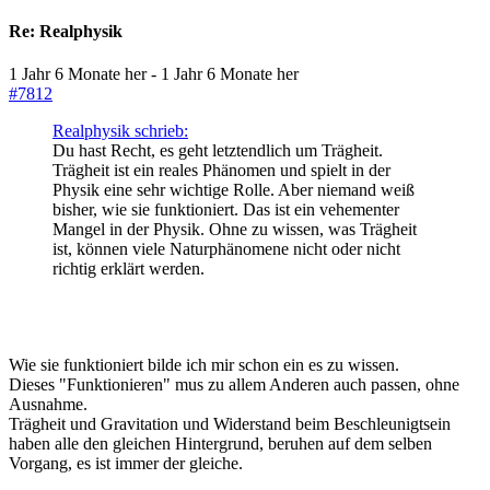
Re:
Realphysik
1 Jahr 6 Monate her
-
1 Jahr 6 Monate her
#7812
Realphysik schrieb:
Du hast Recht, es geht letztendlich um Trägheit.
Trägheit ist ein reales Phänomen und spielt in der
Physik eine sehr wichtige Rolle. Aber niemand weiß
bisher, wie sie funktioniert. Das ist ein vehementer
Mangel in der Physik. Ohne zu wissen, was Trägheit
ist, können viele Naturphänomene nicht oder nicht
richtig erklärt werden.
Wie sie funktioniert bilde ich mir schon ein es zu wissen.
Dieses "Funktionieren" mus zu allem Anderen auch passen, ohne
Ausnahme.
Trägheit und Gravitation und Widerstand beim Beschleunigtsein
haben alle den gleichen Hintergrund, beruhen auf dem selben
Vorgang, es ist immer der gleiche.