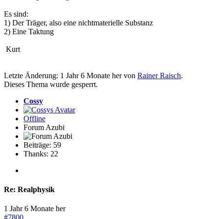
Es sind:
1) Der Träger, also eine nichtmaterielle Substanz
2) Eine Taktung
Kurt
Letzte Änderung: 1 Jahr 6 Monate her von
Rainer Raisch
.
Dieses Thema wurde gesperrt.
Cossy
Offline
Forum Azubi
Beiträge: 59
Thanks: 22
Re:
Realphysik
1 Jahr 6 Monate her
#7800