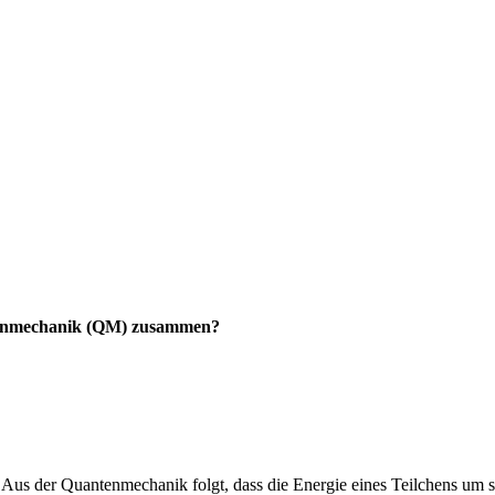
ntenmechanik (QM) zusammen?
 "Aus der Quantenmechanik folgt, dass die Energie eines Teilchens um s