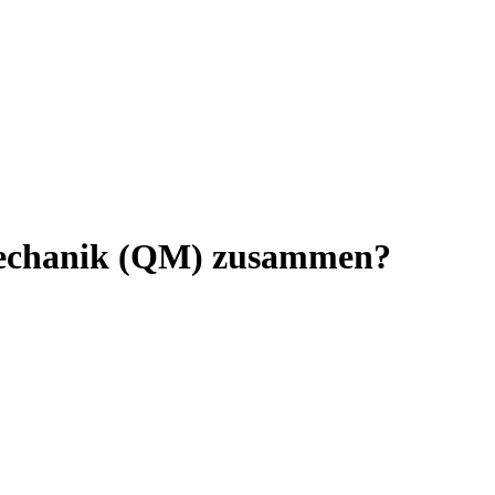
nmechanik (QM) zusammen?