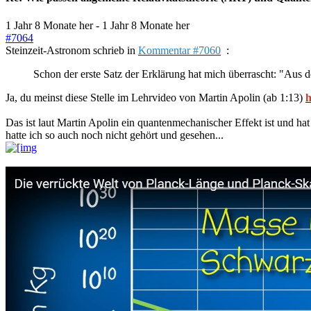
1 Jahr 8 Monate her
-
1 Jahr 8 Monate her
#7064
Steinzeit-Astronom schrieb in
Kommentar #7060
:
Schon der erste Satz der Erklärung hat mich überrascht: "Aus d
Ja, du meinst diese Stelle im Lehrvideo von Martin Apolin (ab 1:13)
h
Das ist laut Martin Apolin ein quantenmechanischer Effekt ist und h
hatte ich so auch noch nicht gehört und gesehen...