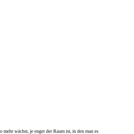
o mehr wächst, je enger der Raum ist, in den man es