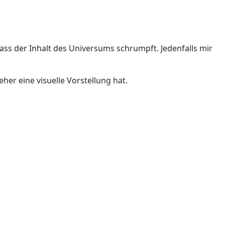
ass der Inhalt des Universums schrumpft. Jedenfalls mir
eher eine visuelle Vorstellung hat.