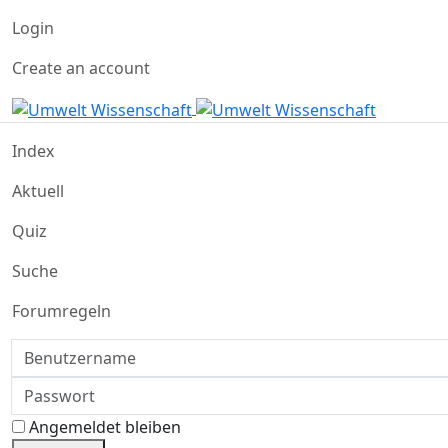
Login
Create an account
Index
Aktuell
Quiz
Suche
Forumregeln
Benutzername
Passwort
Angemeldet bleiben