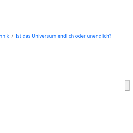
hnik
Ist das Universum endlich oder unendlich?