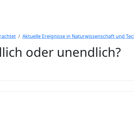
rachtet
Aktuelle Ereignisse in Naturwissenschaft und Tec
lich oder unendlich?