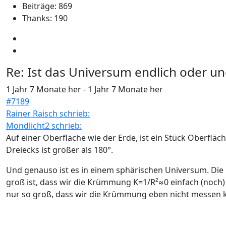
Beiträge: 869
Thanks: 190
Re:
Ist das Universum endlich oder un
1 Jahr 7 Monate her
-
1 Jahr 7 Monate her
#7189
Rainer Raisch schrieb:
Mondlicht2 schrieb:
Auf einer Oberfläche wie der Erde, ist ein Stück Oberflä
Dreiecks ist größer als 180°.
Und genauso ist es in einem sphärischen Universum. Die
groß ist, dass wir die Krümmung K=1/R²≈0 einfach (noch
nur so groß, dass wir die Krümmung eben nicht messen 