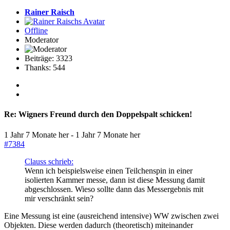
Rainer Raisch
Offline
Moderator
Beiträge: 3323
Thanks: 544
Re:
Wigners Freund durch den Doppelspalt schicken!
1 Jahr 7 Monate her
-
1 Jahr 7 Monate her
#7384
Clauss schrieb:
Wenn ich beispielsweise einen Teilchenspin in einer
isolierten Kammer messe, dann ist diese Messung damit
abgeschlossen. Wieso sollte dann das Messergebnis mit
mir verschränkt sein?
Eine Messung ist eine (ausreichend intensive) WW zwischen zwei
Objekten. Diese werden dadurch (theoretisch) miteinander