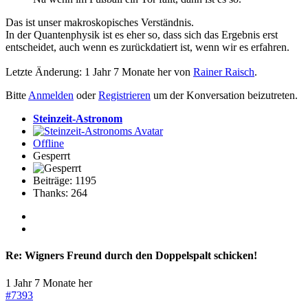
Das ist unser makroskopisches Verständnis.
In der Quantenphysik ist es eher so, dass sich das Ergebnis erst
entscheidet, auch wenn es zurückdatiert ist, wenn wir es erfahren.
Letzte Änderung: 1 Jahr 7 Monate her von
Rainer Raisch
.
Bitte
Anmelden
oder
Registrieren
um der Konversation beizutreten.
Steinzeit-Astronom
Offline
Gesperrt
Beiträge: 1195
Thanks: 264
Re:
Wigners Freund durch den Doppelspalt schicken!
1 Jahr 7 Monate her
#7393