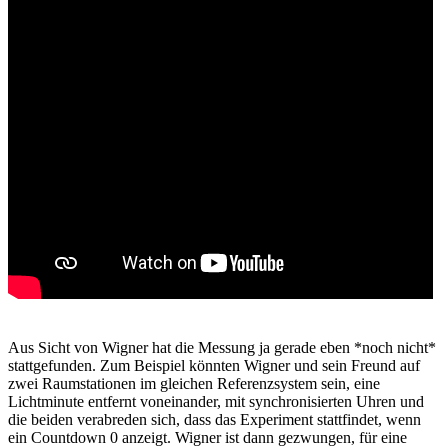
Aus Sicht von Wigner hat die Messung ja gerade eben *noch nicht*
stattgefunden. Zum Beispiel könnten Wigner und sein Freund auf
zwei Raumstationen im gleichen Referenzsystem sein, eine
Lichtminute entfernt voneinander, mit synchronisierten Uhren und
die beiden verabreden sich, dass das Experiment stattfindet, wenn
ein Countdown 0 anzeigt. Wigner ist dann gezwungen, für eine