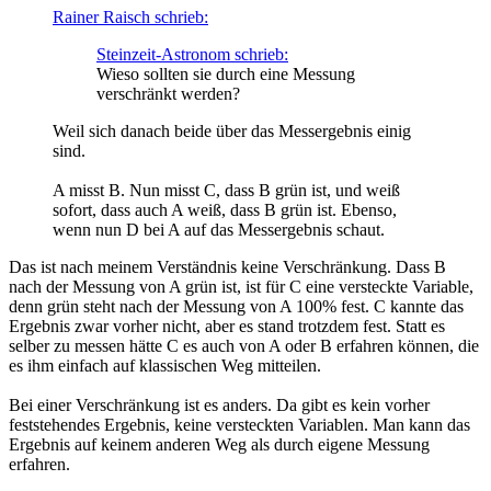
Rainer Raisch schrieb:
Steinzeit-Astronom schrieb:
Wieso sollten sie durch eine Messung
verschränkt werden?
Weil sich danach beide über das Messergebnis einig
sind.
A misst B. Nun misst C, dass B grün ist, und weiß
sofort, dass auch A weiß, dass B grün ist. Ebenso,
wenn nun D bei A auf das Messergebnis schaut.
Das ist nach meinem Verständnis keine Verschränkung. Dass B
nach der Messung von A grün ist, ist für C eine versteckte Variable,
denn grün steht nach der Messung von A 100% fest. C kannte das
Ergebnis zwar vorher nicht, aber es stand trotzdem fest. Statt es
selber zu messen hätte C es auch von A oder B erfahren können, die
es ihm einfach auf klassischen Weg mitteilen.
Bei einer Verschränkung ist es anders. Da gibt es kein vorher
feststehendes Ergebnis, keine versteckten Variablen. Man kann das
Ergebnis auf keinem anderen Weg als durch eigene Messung
erfahren.