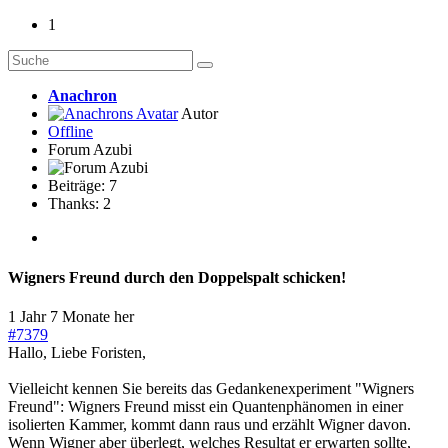
1
Anachron
Autor
Offline
Forum Azubi
Beiträge: 7
Thanks: 2
Wigners Freund durch den Doppelspalt schicken!
1 Jahr 7 Monate her
#7379
Hallo, Liebe Foristen,
Vielleicht kennen Sie bereits das Gedankenexperiment "Wigners
Freund": Wigners Freund misst ein Quantenphänomen in einer
isolierten Kammer, kommt dann raus und erzählt Wigner davon.
Wenn Wigner aber überlegt, welches Resultat er erwarten sollte,