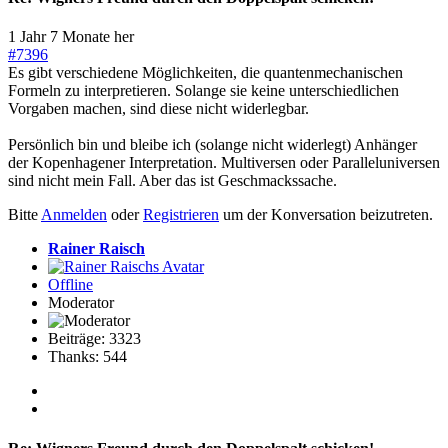
1 Jahr 7 Monate her
#7396
Es gibt verschiedene Möglichkeiten, die quantenmechanischen
Formeln zu interpretieren. Solange sie keine unterschiedlichen
Vorgaben machen, sind diese nicht widerlegbar.
Persönlich bin und bleibe ich (solange nicht widerlegt) Anhänger
der Kopenhagener Interpretation. Multiversen oder Paralleluniversen
sind nicht mein Fall. Aber das ist Geschmackssache.
Bitte
Anmelden
oder
Registrieren
um der Konversation beizutreten.
Rainer Raisch
Offline
Moderator
Beiträge: 3323
Thanks: 544