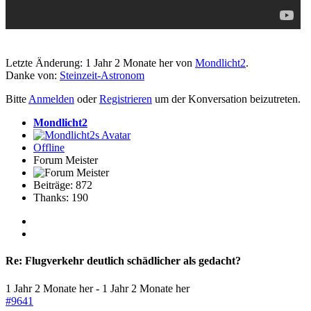
Letzte Änderung: 1 Jahr 2 Monate her von
Mondlicht2
.
Danke von:
Steinzeit-Astronom
Bitte
Anmelden
oder
Registrieren
um der Konversation beizutreten.
Mondlicht2
Offline
Forum Meister
Beiträge: 872
Thanks: 190
Re:
Flugverkehr deutlich schädlicher als gedacht?
1 Jahr 2 Monate her
-
1 Jahr 2 Monate her
#9641