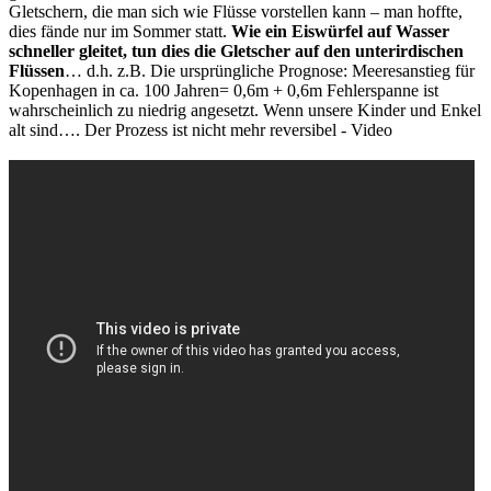
Gletschern, die man sich wie Flüsse vorstellen kann – man hoffte,
dies fände nur im Sommer statt.
Wie ein Eiswürfel auf Wasser
schneller gleitet, tun dies die Gletscher auf den unterirdischen
Flüssen
… d.h. z.B. Die ursprüngliche Prognose: Meeresanstieg für
Kopenhagen in ca. 100 Jahren= 0,6m + 0,6m Fehlerspanne ist
wahrscheinlich zu niedrig angesetzt. Wenn unsere Kinder und Enkel
alt sind…. Der Prozess ist nicht mehr reversibel - Video