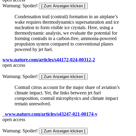
Warnung: Spoiler!
Condensation trail (contrail) formation in an airplane’s
wake requires thermodynamics supersaturation and ice
nucleation to form visible ice crystals. Here, using a
thermodynamic analysis, we evaluate the potential for
forming contrails in a carbon-free, ammonia-powered
propulsion system compared to conventional planes
powered by jet fuel.
www.nature.com/articles/s44172-024-00312-2
open access
Warnung: Spoiler!
Contrail cirrus account for the major share of aviation’s
climate impact. Yet, the links between jet fuel
composition, contrail microphysics and climate impact
remain unresolved.
www.nature.com/articles/s43247-021-00174-y
open access
Warnung: Spoiler!