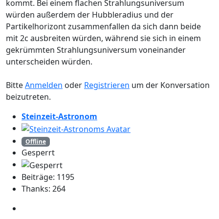
kommt. Bei einem flachen Strahlungsuniversum
würden außerdem der Hubbleradius und der
Partikelhorizont zusammenfallen da sich dann beide
mit 2c ausbreiten würden, während sie sich in einem
gekrümmten Strahlungsuniversum voneinander
unterscheiden würden.
Bitte
Anmelden
oder
Registrieren
um der Konversation
beizutreten.
Steinzeit-Astronom
Offline
Gesperrt
Beiträge: 1195
Thanks: 264