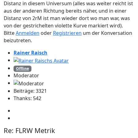
Distanz in diesem Universum (alles was weiter reicht ist
aus der anderen Richtung bereits näher, und in einer
Distanz von 2rM ist man wieder dort wo man war, was
von der gestrichelten violette Kurve markiert wird).
Bitte
Anmelden
oder
Registrieren
um der Konversation
beizutreten.
Rainer Raisch
Offline
Moderator
Beiträge: 3321
Thanks: 542
Re:
FLRW Metrik