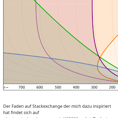
Der Faden auf Stackexchange der mich dazu inspiriert
hat findet sich auf