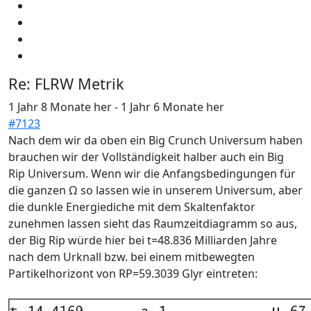
Re:
FLRW Metrik
1 Jahr 8 Monate her
-
1 Jahr 6 Monate her
#7123
Nach dem wir da oben ein Big Crunch Universum haben
brauchen wir der Vollständigkeit halber auch ein Big
Rip Universum. Wenn wir die Anfangsbedingungen für
die ganzen Ω so lassen wie in unserem Universum, aber
die dunkle Energiediche mit dem Skaltenfaktor
zunehmen lassen sieht das Raumzeitdiagramm so aus,
der Big Rip würde hier bei t=48.836 Milliarden Jahre
nach dem Urknall bzw. bei einem mitbewegten
Partikelhorizont von RP=59.3039 Glyr eintreten: