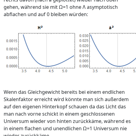
gehen, während sie mit Ω=1 ohne Λ asymptotisch
abflachen und auf 0 bleiben würden:
Wenn das Gleichgewicht bereits bei einem endlichen
Skalenfaktor erreicht wird könnte man sich außerdem
auf den eigenen Hinterkopf schauen da das Licht das
man nach vorne schickt in einem geschlossenen
Universum wieder von hinten zurückkäme, während es
in einem flachen und unendlichen Ω=1 Universum nie
wieder zurückkäme.