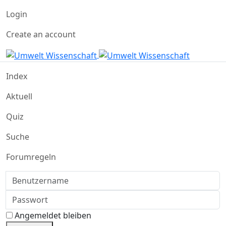
Login
Create an account
Index
Aktuell
Quiz
Suche
Forumregeln
Benutzername
Passwort
Angemeldet bleiben