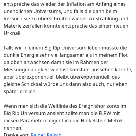
entspräche das wieder der Inflation am Anfang eines
unendlichen Universums, und falls die dann beim
Versuch sie zu überschreiten wieder zu Strahlung und
Materie zerfallen könnte entspräche das einem neuen
Urknall.
Falls wir in einem Big Rip Universum leben müsste die
dunkle Energie sehr viel langsamer als in meinem Plot
da oben anwachsen damit sie im Rahmen der
Messungenauigkeit wie fast konstant aussehen könnte,
aber überexponentiell bleibt überexponentiell, das
gleiche Schicksal würde uns dann also auch, nur eben
später ereilen.
Wenn man sich die Weltlinie des Ereignishorizonts im
Big Rip Universum ansieht sollte man die FLRW mit
diesen Parametern eigentlich die Hinkelstein Metrik
nennen.
Danke von:
Rainer Raisch