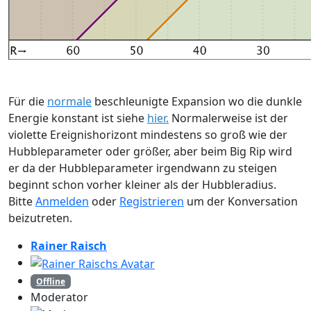
Für die
normale
beschleunigte Expansion wo die dunkle
Energie konstant ist siehe
hier
.
Normalerweise ist der
violette Ereignishorizont mindestens so groß wie der
Hubbleparameter oder größer, aber beim Big Rip wird
er da der Hubbleparameter irgendwann zu steigen
beginnt schon vorher kleiner als der Hubbleradius.
Bitte
Anmelden
oder
Registrieren
um der Konversation
beizutreten.
Rainer Raisch
Offline
Moderator