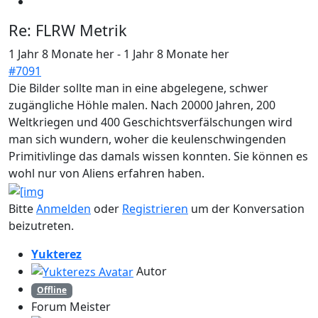
Re:
FLRW Metrik
1 Jahr 8 Monate her
-
1 Jahr 8 Monate her
#7091
Die Bilder sollte man in eine abgelegene, schwer
zugängliche Höhle malen. Nach 20000 Jahren, 200
Weltkriegen und 400 Geschichtsverfälschungen wird
man sich wundern, woher die keulenschwingenden
Primitivlinge das damals wissen konnten. Sie können es
wohl nur von Aliens erfahren haben.
Bitte
Anmelden
oder
Registrieren
um der Konversation
beizutreten.
Yukterez
Autor
Offline
Forum Meister