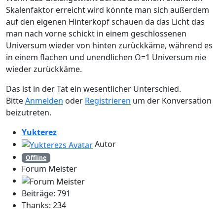
Skalenfaktor erreicht wird könnte man sich außerdem
auf den eigenen Hinterkopf schauen da das Licht das
man nach vorne schickt in einem geschlossenen
Universum wieder von hinten zurückkäme, während es
in einem flachen und unendlichen Ω=1 Universum nie
wieder zurückkäme.
Das ist in der Tat ein wesentlicher Unterschied.
Bitte
Anmelden
oder
Registrieren
um der Konversation
beizutreten.
Yukterez
Autor
Offline
Forum Meister
Beiträge: 791
Thanks: 234