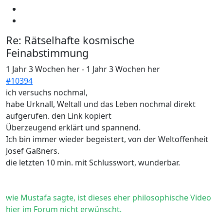
Re:
Rätselhafte kosmische
Feinabstimmung
1 Jahr 3 Wochen her
-
1 Jahr 3 Wochen her
#10394
ich versuchs nochmal,
habe Urknall, Weltall und das Leben nochmal direkt
aufgerufen. den Link kopiert
Überzeugend erklärt und spannend.
Ich bin immer wieder begeistert, von der Weltoffenheit
Josef Gaßners.
die letzten 10 min. mit Schlusswort, wunderbar.
wie Mustafa sagte, ist dieses eher philosophische Video
hier im Forum nicht erwünscht.