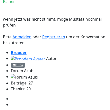
Rainer
wenn jetzt was nicht stimmt, möge Mustafa nochmal
prüfen
Bitte
Anmelden
oder
Registrieren
um der Konversation
beizutreten.
Brooder
Autor
Offline
Forum Azubi
Beiträge: 27
Thanks: 20