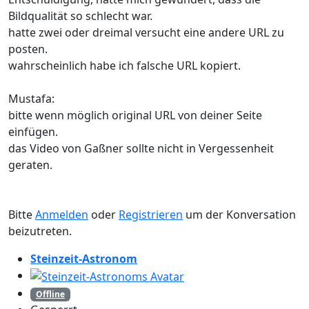
Bildqualität so schlecht war.
hatte zwei oder dreimal versucht eine andere URL zu
posten.
wahrscheinlich habe ich falsche URL kopiert.
Mustafa:
bitte wenn möglich original URL von deiner Seite
einfügen.
das Video von Gaßner sollte nicht in Vergessenheit
geraten.
Bitte
Anmelden
oder
Registrieren
um der Konversation
beizutreten.
Steinzeit-Astronom
Offline