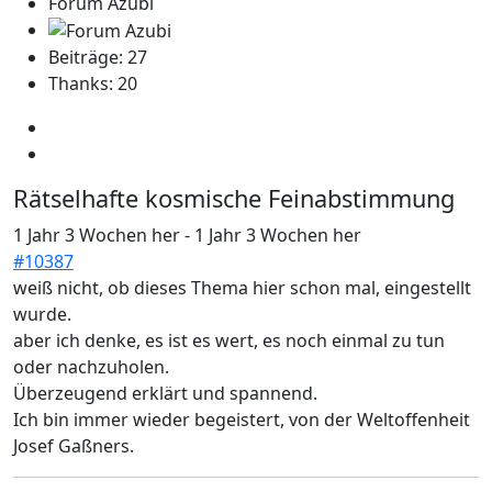
Forum Azubi
Beiträge: 27
Thanks: 20
Rätselhafte kosmische Feinabstimmung
1 Jahr 3 Wochen her
-
1 Jahr 3 Wochen her
#10387
weiß nicht, ob dieses Thema hier schon mal, eingestellt
wurde.
aber ich denke, es ist es wert, es noch einmal zu tun
oder nachzuholen.
Überzeugend erklärt und spannend.
Ich bin immer wieder begeistert, von der Weltoffenheit
Josef Gaßners.