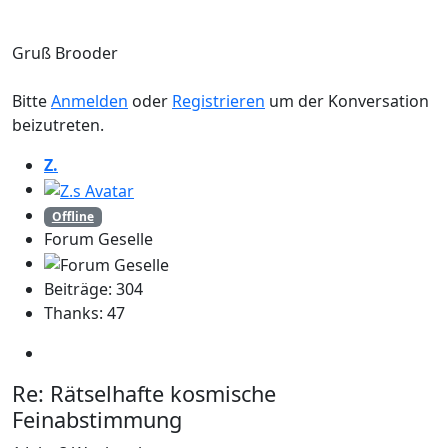
Gruß Brooder
Bitte
Anmelden
oder
Registrieren
um der Konversation
beizutreten.
Z.
Offline
Forum Geselle
Beiträge: 304
Thanks: 47
Re:
Rätselhafte kosmische
Feinabstimmung