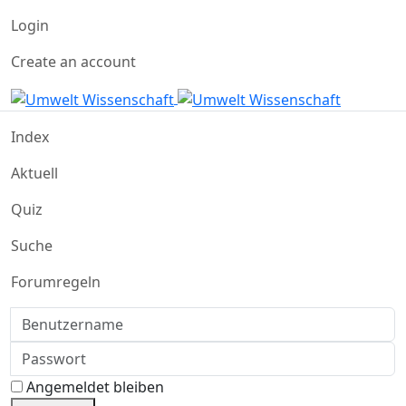
Login
Create an account
Index
Aktuell
Quiz
Suche
Forumregeln
Benutzername
Passwort
Angemeldet bleiben