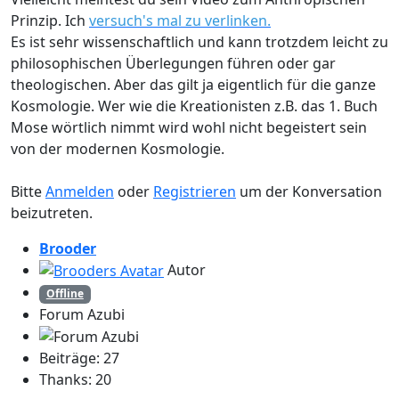
Prinzip. Ich
versuch's mal zu verlinken.
Es ist sehr wissenschaftlich und kann trotzdem leicht zu
philosophischen Überlegungen führen oder gar
theologischen. Aber das gilt ja eigentlich für die ganze
Kosmologie. Wer wie die Kreationisten z.B. das 1. Buch
Mose wörtlich nimmt wird wohl nicht begeistert sein
von der modernen Kosmologie.
Bitte
Anmelden
oder
Registrieren
um der Konversation
beizutreten.
Brooder
Autor
Offline
Forum Azubi
Beiträge: 27
Thanks: 20