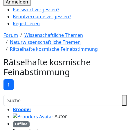
Anmelden
Passwort vergessen?
Benutzername vergessen?
Registrieren
Forum
Wissenschaftliche Themen
Naturwissenschaftliche Themen
Rätselhafte kosmische Feinabstimmung
Rätselhafte kosmische
Feinabstimmung
1
Brooder
Autor
Offline