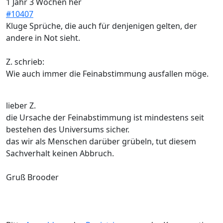
1 Jahr 3 Wochen her
#10407
Kluge Sprüche, die auch für denjenigen gelten, der
andere in Not sieht.
Z. schrieb:
Wie auch immer die Feinabstimmung ausfallen möge.
lieber Z.
die Ursache der Feinabstimmung ist mindestens seit
bestehen des Universums sicher.
das wir als Menschen darüber grübeln, tut diesem
Sachverhalt keinen Abbruch.
Gruß Brooder