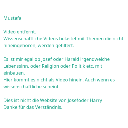
Mustafa
Video entfernt.
Wissenschaftliche Videos belastet mit Themen die nicht
hineingehören, werden gefiltert.
Es ist mir egal ob Josef oder Harald irgendwelche
Lebenssinn, oder Religion oder Politik etc. mit
einbauen.
Hier kommt es nicht als Video hinein. Auch wenn es
wissenschaftliche scheint.
Dies ist nicht die Website von Josefoder Harry
Danke für das Verständnis.