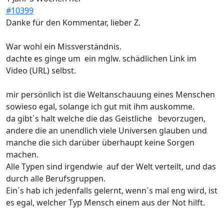
#10399
Danke für den Kommentar, lieber Z.
War wohl ein Missverständnis.
dachte es ginge um ein mglw. schädlichen Link im
Video (URL) selbst.
mir persönlich ist die Weltanschauung eines Menschen
sowieso egal, solange ich gut mit ihm auskomme.
da gibt´s halt welche die das Geistliche bevorzugen,
andere die an unendlich viele Universen glauben und
manche die sich darüber überhaupt keine Sorgen
machen.
Alle Typen sind irgendwie auf der Welt verteilt, und das
durch alle Berufsgruppen.
Ein´s hab ich jedenfalls gelernt, wenn´s mal eng wird, ist
es egal, welcher Typ Mensch einem aus der Not hilft.