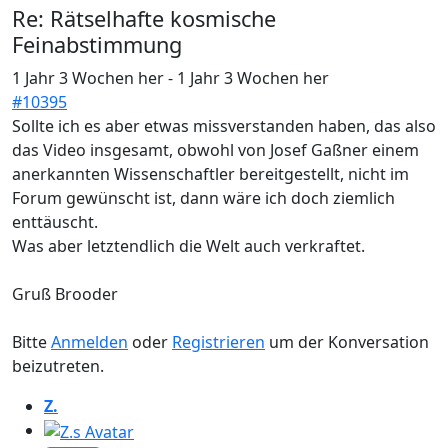
Re:
Rätselhafte kosmische
Feinabstimmung
1 Jahr 3 Wochen her
-
1 Jahr 3 Wochen her
#10395
Sollte ich es aber etwas missverstanden haben, das also
das Video insgesamt, obwohl von Josef Gaßner einem
anerkannten Wissenschaftler bereitgestellt, nicht im
Forum gewünscht ist, dann wäre ich doch ziemlich
enttäuscht.
Was aber letztendlich die Welt auch verkraftet.
Gruß Brooder
Bitte
Anmelden
oder
Registrieren
um der Konversation
beizutreten.
Z.