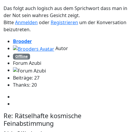
Das folgt auch logisch aus dem Sprichwort dass man in
der Not sein wahres Gesicht zeigt.
Bitte
Anmelden
oder
Registrieren
um der Konversation
beizutreten.
Brooder
Autor
Offline
Forum Azubi
Beiträge: 27
Thanks: 20
Re:
Rätselhafte kosmische
Feinabstimmung