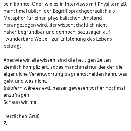
sein könnte. Oder, wie es in Interviews mit Physikern zB.
manchmal üblich, der Begriff sprachgebräulich als
Metapher für einen physikalischen Umstand
herangezogen wird, der wissenschaftlich nicht
näher begründbar und dennoch, sozusagen auf
"wunderbare Weise", zur Entstehung des Lebens
beiträgt.
Aber.wie wir alle wissen, sind die heutigen Zeiten
ziemlich kompliziert, sodas manchmal nur der der die
eigentliche Verantwortung trägt entscheiden kann, was
geht und was nicht.
Insofern wäre es evtl. besser gewesen vorher nochmal
anzufragen...
Schaun wir mal..
Herzlichen Gruß
Z.