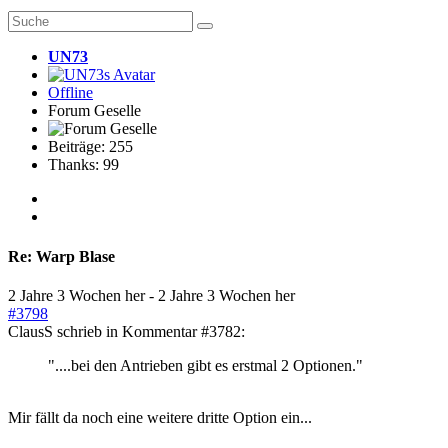
UN73
Offline
Forum Geselle
Beiträge: 255
Thanks: 99
Re:
Warp Blase
2 Jahre 3 Wochen her
-
2 Jahre 3 Wochen her
#3798
ClausS schrieb in Kommentar #3782:
"....bei den Antrieben gibt es erstmal 2 Optionen."
Mir fällt da noch eine weitere dritte Option ein...