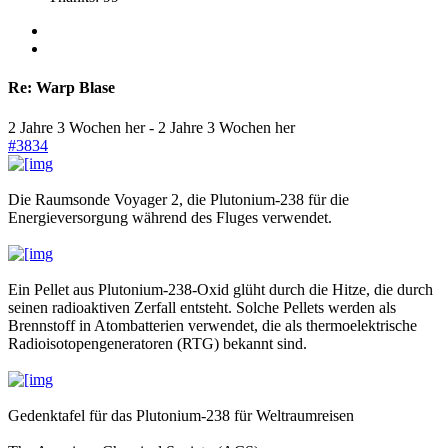
Re:
Warp Blase
2 Jahre 3 Wochen her
-
2 Jahre 3 Wochen her
#3834
Die Raumsonde Voyager 2, die Plutonium-238 für die
Energieversorgung während des Fluges verwendet.
Ein Pellet aus Plutonium-238-Oxid glüht durch die Hitze, die durch
seinen radioaktiven Zerfall entsteht. Solche Pellets werden als
Brennstoff in Atombatterien verwendet, die als thermoelektrische
Radioisotopengeneratoren (RTG) bekannt sind.
Gedenktafel für das Plutonium-238 für Weltraumreisen