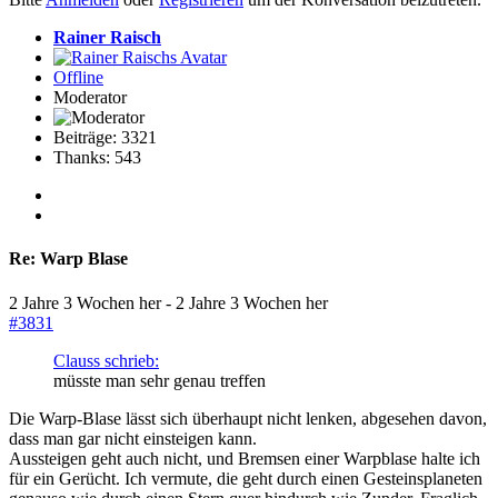
Rainer Raisch
Offline
Moderator
Beiträge: 3321
Thanks: 543
Re:
Warp Blase
2 Jahre 3 Wochen her
-
2 Jahre 3 Wochen her
#3831
Clauss schrieb:
müsste man sehr genau treffen
Die Warp-Blase lässt sich überhaupt nicht lenken, abgesehen davon,
dass man gar nicht einsteigen kann.
Aussteigen geht auch nicht, und Bremsen einer Warpblase halte ich
für ein Gerücht. Ich vermute, die geht durch einen Gesteinsplaneten