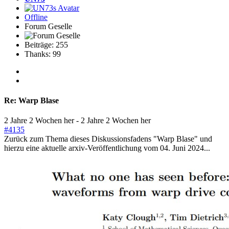
Offline
Forum Geselle
Beiträge: 255
Thanks: 99
Re:
Warp Blase
2 Jahre 2 Wochen her
-
2 Jahre 2 Wochen her
#4135
Zurück zum Thema dieses Diskussionsfadens "Warp Blase" und
hierzu eine aktuelle arxiv-Veröffentlichung vom 04. Juni 2024...