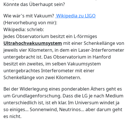
Könnte das Überhaupt sein?
Wie wär's mit Vakuum?
Wikipedia zu LIGO
(Hervorhebung von mir):
Wikipedia: schrieb:
Jedes Observatorium besitzt ein L-förmiges
Ultrahochvakuumsystem
mit einer Schenkellänge von
jeweils vier Kilometern, in dem ein Laser-Interferometer
untergebracht ist. Das Observatorium in Hanford
besitzt ein zweites, im selben Vakuumsystem
untergebrachtes Interferometer mit einer
Schenkellänge von zwei Kilometern.
Bei der Widerlegung eines ponderablen Äthers geht es
um Grundlagenforschung. Dass die LG je nach Medium
unterschiedlich ist, ist eh klar. Im Universum windet ja
so einiges... Sonnenwind, Neutrinos... aber darum geht
es nicht.