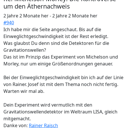
um den Äthernachweis
2 Jahre 2 Monate her
-
2 Jahre 2 Monate her
#940
Ich habe mir die Seite angeschaut. Bis auf die
Einweglichtgeschwindigkeit ist der Rest erledigt.
Was glaubst Du denn sind die Detektoren für die
Gravitationswellen?
Das ist im Prinzip das Experiment von Michelson und
Morley, nur um einige Größenordnungen genauer.
Bei der Einweglichtgeschwindigkeit bin ich auf der Linie
von Rainer. Josef ist mit dem Thema noch nicht fertig.
Warten wir mal ab.
Dein Experiment wird vermutlich mit den
Gravitationswellendetektor im Weltraum LISA, gleich
mitgemacht.
Danke von:
Rainer Raisch