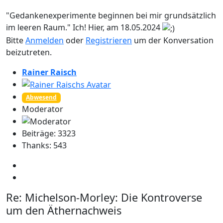
"Gedankenexperimente beginnen bei mir grundsätzlich
im leeren Raum." Ich! Hier, am 18.05.2024
Bitte
Anmelden
oder
Registrieren
um der Konversation
beizutreten.
Rainer Raisch
Abwesend
Moderator
Beiträge: 3323
Thanks: 543
Re:
Michelson-Morley: Die Kontroverse
um den Äthernachweis