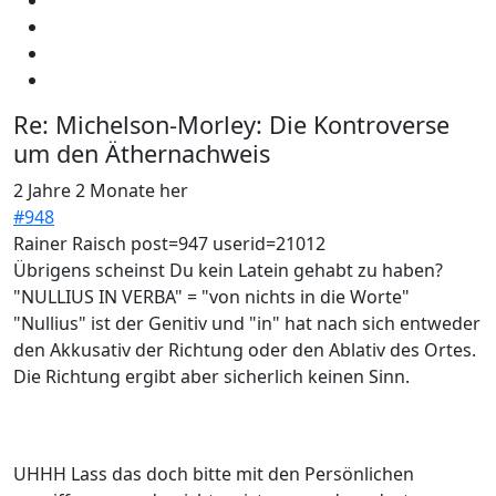
Re:
Michelson-Morley: Die Kontroverse
um den Äthernachweis
2 Jahre 2 Monate her
#948
Rainer Raisch post=947 userid=21012
Übrigens scheinst Du kein Latein gehabt zu haben?
"NULLIUS IN VERBA" = "von nichts in die Worte"
"Nullius" ist der Genitiv und "in" hat nach sich entweder
den Akkusativ der Richtung oder den Ablativ des Ortes.
Die Richtung ergibt aber sicherlich keinen Sinn.
UHHH Lass das doch bitte mit den Persönlichen