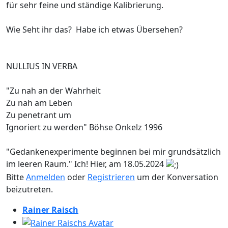
für sehr feine und ständige Kalibrierung.
Wie Seht ihr das? Habe ich etwas Übersehen?
NULLIUS IN VERBA
"Zu nah an der Wahrheit
Zu nah am Leben
Zu penetrant um
Ignoriert zu werden" Böhse Onkelz 1996
"Gedankenexperimente beginnen bei mir grundsätzlich
im leeren Raum." Ich! Hier, am 18.05.2024
Bitte
Anmelden
oder
Registrieren
um der Konversation
beizutreten.
Rainer Raisch