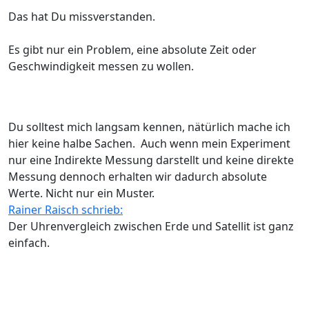
Das hat Du missverstanden.
Es gibt nur ein Problem, eine absolute Zeit oder
Geschwindigkeit messen zu wollen.
Du solltest mich langsam kennen, nätürlich mache ich
hier keine halbe Sachen. Auch wenn mein Experiment
nur eine Indirekte Messung darstellt und keine direkte
Messung dennoch erhalten wir dadurch absolute
Werte. Nicht nur ein Muster.
Rainer Raisch schrieb:
Der Uhrenvergleich zwischen Erde und Satellit ist ganz
einfach.