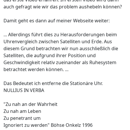
auch gefragt wie wir das problem aushebeln können?
Damit geht es dann auf meiner Webseite weiter:
... Allerdings führt dies zu Herausforderungen beim
Uhrenvergleich zwischen Satelliten und Erde. Aus
diesem Grund betrachten wir nun ausschließlich die
Satelliten, die aufgrund ihrer Position und
Geschwindigkeit relativ zueinander als Ruhesystem
betrachtet werden können. ...
Das Bedeutet ich entferne die Stationäre Uhr.
NULLIUS IN VERBA
"Zu nah an der Wahrheit
Zu nah am Leben
Zu penetrant um
Ignoriert zu werden" Böhse Onkelz 1996