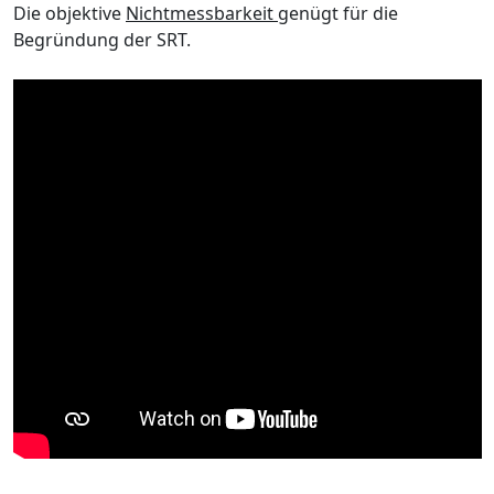
Die objektive
Nichtmessbarkeit
genügt für die
Begründung der SRT.