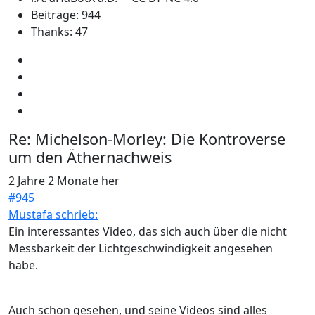
Beiträge: 944
Thanks: 47
Re:
Michelson-Morley: Die Kontroverse
um den Äthernachweis
2 Jahre 2 Monate her
#945
Mustafa schrieb:
Ein interessantes Video, das sich auch über die nicht
Messbarkeit der Lichtgeschwindigkeit angesehen
habe.
Auch schon gesehen, und seine Videos sind alles