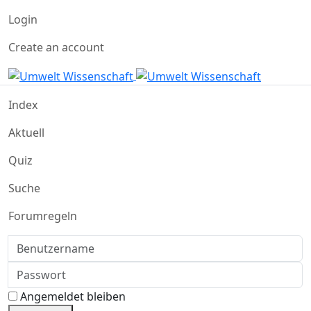
Login
Create an account
Index
Aktuell
Quiz
Suche
Forumregeln
Benutzername
Passwort
Angemeldet bleiben