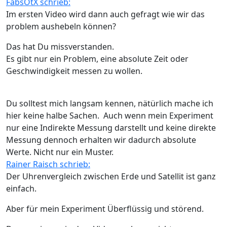
FabsOtX schrieb:
Im ersten Video wird dann auch gefragt wie wir das
problem aushebeln können?
Das hat Du missverstanden.
Es gibt nur ein Problem, eine absolute Zeit oder
Geschwindigkeit messen zu wollen.
Du solltest mich langsam kennen, nätürlich mache ich
hier keine halbe Sachen. Auch wenn mein Experiment
nur eine Indirekte Messung darstellt und keine direkte
Messung dennoch erhalten wir dadurch absolute
Werte. Nicht nur ein Muster.
Rainer Raisch schrieb:
Der Uhrenvergleich zwischen Erde und Satellit ist ganz
einfach.
Aber für mein Experiment Überflüssig und störend.