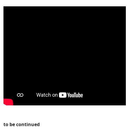
to be continued