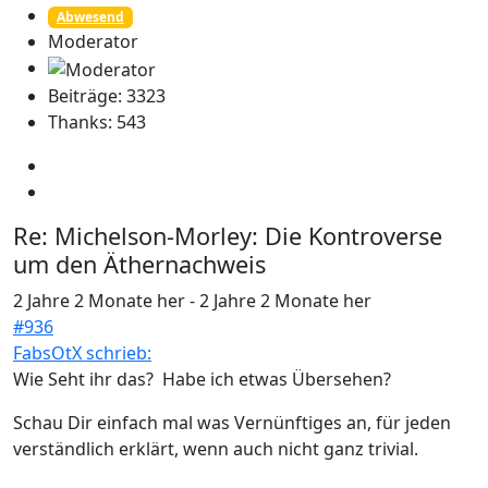
Abwesend
Moderator
Beiträge: 3323
Thanks: 543
Re:
Michelson-Morley: Die Kontroverse
um den Äthernachweis
2 Jahre 2 Monate her
-
2 Jahre 2 Monate her
#936
FabsOtX schrieb:
Wie Seht ihr das? Habe ich etwas Übersehen?
Schau Dir einfach mal was Vernünftiges an, für jeden
verständlich erklärt, wenn auch nicht ganz trivial.