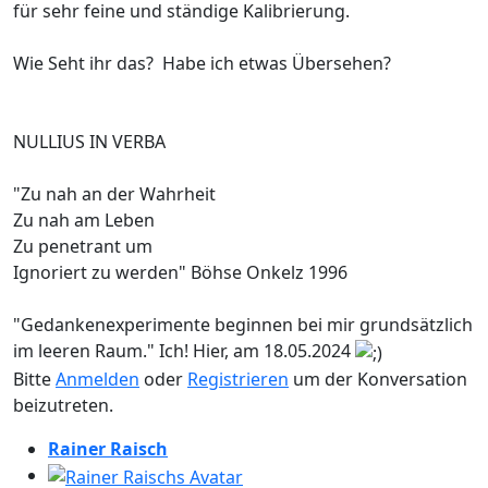
für sehr feine und ständige Kalibrierung.
Wie Seht ihr das? Habe ich etwas Übersehen?
NULLIUS IN VERBA
"Zu nah an der Wahrheit
Zu nah am Leben
Zu penetrant um
Ignoriert zu werden" Böhse Onkelz 1996
"Gedankenexperimente beginnen bei mir grundsätzlich
im leeren Raum." Ich! Hier, am 18.05.2024
Bitte
Anmelden
oder
Registrieren
um der Konversation
beizutreten.
Rainer Raisch