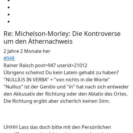
Re:
Michelson-Morley: Die Kontroverse
um den Äthernachweis
2 Jahre 2 Monate her
#948
Rainer Raisch post=947 userid=21012
Übrigens scheinst Du kein Latein gehabt zu haben?
"NULLIUS IN VERBA" = "von nichts in die Worte"
"Nullius" ist der Genitiv und "in" hat nach sich entweder
den Akkusativ der Richtung oder den Ablativ des Ortes.
Die Richtung ergibt aber sicherlich keinen Sinn.
UHHH Lass das doch bitte mit den Persönlichen