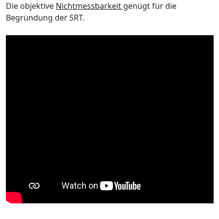
Die objektive
Nichtmessbarkeit
genügt für die
Begründung der SRT.