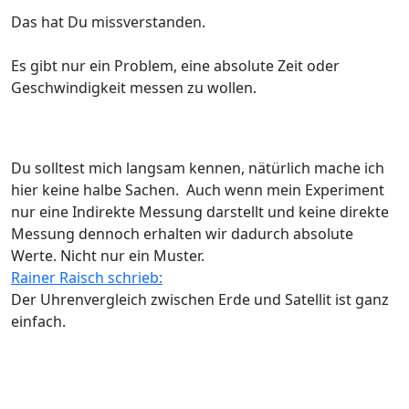
Das hat Du missverstanden.
Es gibt nur ein Problem, eine absolute Zeit oder
Geschwindigkeit messen zu wollen.
Du solltest mich langsam kennen, nätürlich mache ich
hier keine halbe Sachen. Auch wenn mein Experiment
nur eine Indirekte Messung darstellt und keine direkte
Messung dennoch erhalten wir dadurch absolute
Werte. Nicht nur ein Muster.
Rainer Raisch schrieb:
Der Uhrenvergleich zwischen Erde und Satellit ist ganz
einfach.