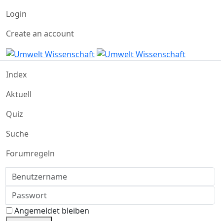
Login
Create an account
Index
Aktuell
Quiz
Suche
Forumregeln
Benutzername
Passwort
Angemeldet bleiben