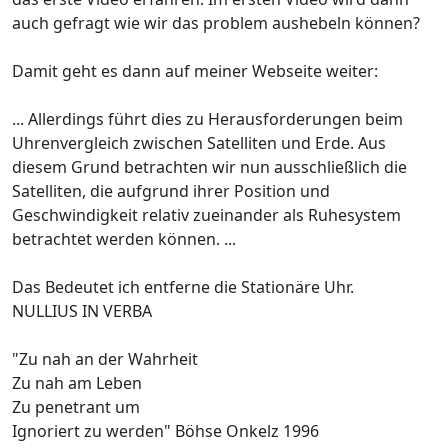
auch gefragt wie wir das problem aushebeln können?
Damit geht es dann auf meiner Webseite weiter:
... Allerdings führt dies zu Herausforderungen beim
Uhrenvergleich zwischen Satelliten und Erde. Aus
diesem Grund betrachten wir nun ausschließlich die
Satelliten, die aufgrund ihrer Position und
Geschwindigkeit relativ zueinander als Ruhesystem
betrachtet werden können. ...
Das Bedeutet ich entferne die Stationäre Uhr.
NULLIUS IN VERBA
"Zu nah an der Wahrheit
Zu nah am Leben
Zu penetrant um
Ignoriert zu werden" Böhse Onkelz 1996