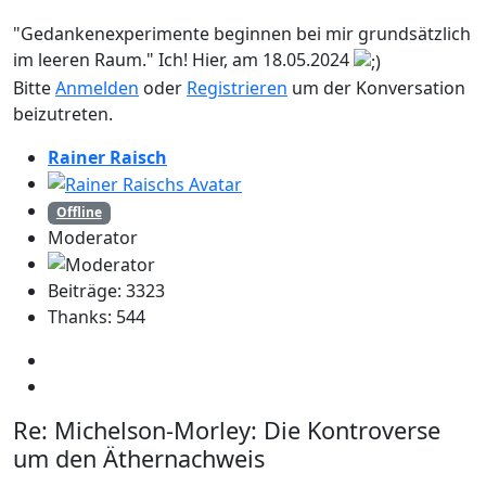
"Gedankenexperimente beginnen bei mir grundsätzlich
im leeren Raum." Ich! Hier, am 18.05.2024
Bitte
Anmelden
oder
Registrieren
um der Konversation
beizutreten.
Rainer Raisch
Offline
Moderator
Beiträge: 3323
Thanks: 544
Re:
Michelson-Morley: Die Kontroverse
um den Äthernachweis