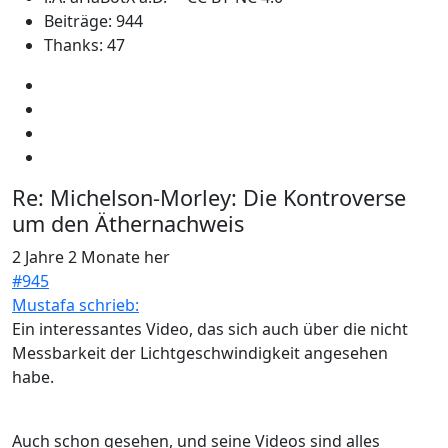
Beiträge: 944
Thanks: 47
Re:
Michelson-Morley: Die Kontroverse
um den Äthernachweis
2 Jahre 2 Monate her
#945
Mustafa schrieb:
Ein interessantes Video, das sich auch über die nicht
Messbarkeit der Lichtgeschwindigkeit angesehen
habe.
Auch schon gesehen, und seine Videos sind alles