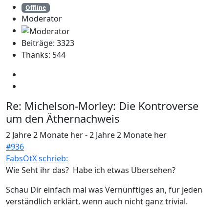
Offline
Moderator
Beiträge: 3323
Thanks: 544
Re:
Michelson-Morley: Die Kontroverse
um den Äthernachweis
2 Jahre 2 Monate her
-
2 Jahre 2 Monate her
#936
FabsOtX schrieb:
Wie Seht ihr das? Habe ich etwas Übersehen?
Schau Dir einfach mal was Vernünftiges an, für jeden
verständlich erklärt, wenn auch nicht ganz trivial.