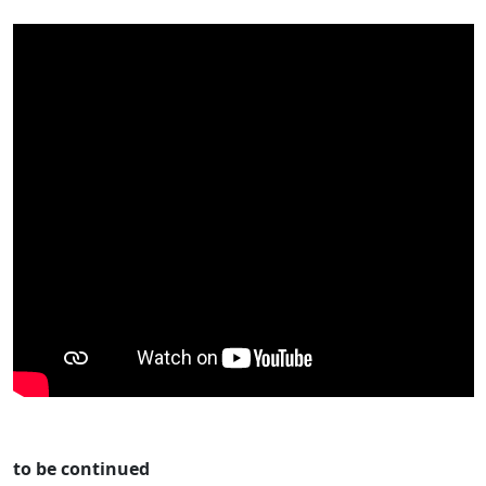
to be continued