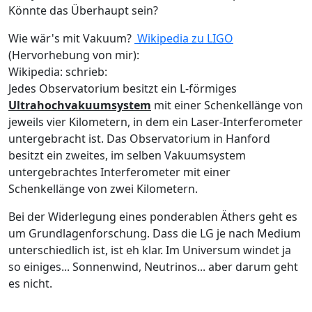
Könnte das Überhaupt sein?
Wie wär's mit Vakuum?
Wikipedia zu LIGO
(Hervorhebung von mir):
Wikipedia: schrieb:
Jedes Observatorium besitzt ein L-förmiges
Ultrahochvakuumsystem
mit einer Schenkellänge von
jeweils vier Kilometern, in dem ein Laser-Interferometer
untergebracht ist. Das Observatorium in Hanford
besitzt ein zweites, im selben Vakuumsystem
untergebrachtes Interferometer mit einer
Schenkellänge von zwei Kilometern.
Bei der Widerlegung eines ponderablen Äthers geht es
um Grundlagenforschung. Dass die LG je nach Medium
unterschiedlich ist, ist eh klar. Im Universum windet ja
so einiges... Sonnenwind, Neutrinos... aber darum geht
es nicht.