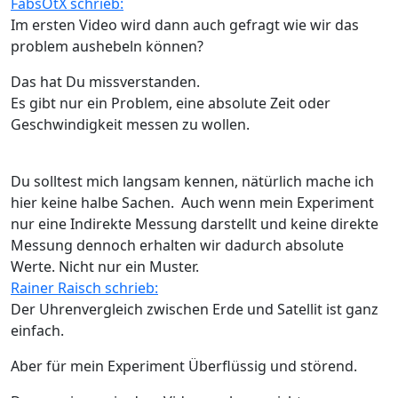
FabsOtX schrieb:
Im ersten Video wird dann auch gefragt wie wir das
problem aushebeln können?
Das hat Du missverstanden.
Es gibt nur ein Problem, eine absolute Zeit oder
Geschwindigkeit messen zu wollen.
Du solltest mich langsam kennen, nätürlich mache ich
hier keine halbe Sachen. Auch wenn mein Experiment
nur eine Indirekte Messung darstellt und keine direkte
Messung dennoch erhalten wir dadurch absolute
Werte. Nicht nur ein Muster.
Rainer Raisch schrieb:
Der Uhrenvergleich zwischen Erde und Satellit ist ganz
einfach.
Aber für mein Experiment Überflüssig und störend.