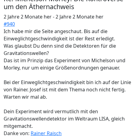
um den Äthernachweis
2 Jahre 2 Monate her
-
2 Jahre 2 Monate her
#940
Ich habe mir die Seite angeschaut. Bis auf die
Einweglichtgeschwindigkeit ist der Rest erledigt.
Was glaubst Du denn sind die Detektoren für die
Gravitationswellen?
Das ist im Prinzip das Experiment von Michelson und
Morley, nur um einige Größenordnungen genauer.
Bei der Einweglichtgeschwindigkeit bin ich auf der Linie
von Rainer. Josef ist mit dem Thema noch nicht fertig.
Warten wir mal ab.
Dein Experiment wird vermutlich mit den
Gravitationswellendetektor im Weltraum LISA, gleich
mitgemacht.
Danke von:
Rainer Raisch