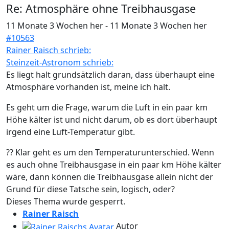
Re:
Atmosphäre ohne Treibhausgase
11 Monate 3 Wochen her
-
11 Monate 3 Wochen her
#10563
Rainer Raisch schrieb:
Steinzeit-Astronom schrieb:
Es liegt halt grundsätzlich daran, dass überhaupt eine
Atmosphäre vorhanden ist, meine ich halt.
Es geht um die Frage, warum die Luft in ein paar km
Höhe kälter ist und nicht darum, ob es dort überhaupt
irgend eine Luft-Temperatur gibt.
?? Klar geht es um den Temperaturunterschied. Wenn
es auch ohne Treibhausgase in ein paar km Höhe kälter
wäre, dann können die Treibhausgase allein nicht der
Grund für diese Tatsche sein, logisch, oder?
Dieses Thema wurde gesperrt.
Rainer Raisch
Autor