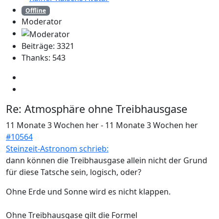
Offline
Moderator
Beiträge: 3321
Thanks: 543
Re:
Atmosphäre ohne Treibhausgase
11 Monate 3 Wochen her
-
11 Monate 3 Wochen her
#10564
Steinzeit-Astronom schrieb:
dann können die Treibhausgase allein nicht der Grund
für diese Tatsche sein, logisch, oder?
Ohne Erde und Sonne wird es nicht klappen.
Ohne Treibhausgase gilt die Formel