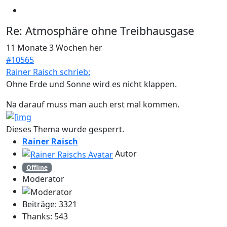
Re:
Atmosphäre ohne Treibhausgase
11 Monate 3 Wochen her
#10565
Rainer Raisch schrieb:
Ohne Erde und Sonne wird es nicht klappen.
Na darauf muss man auch erst mal kommen.
Dieses Thema wurde gesperrt.
Rainer Raisch
Autor
Offline
Moderator
Beiträge: 3321
Thanks: 543