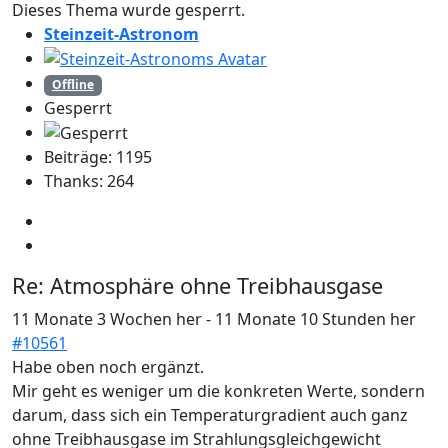
Dieses Thema wurde gesperrt.
Steinzeit-Astronom
Offline
Gesperrt
Beiträge: 1195
Thanks: 264
Re:
Atmosphäre ohne Treibhausgase
11 Monate 3 Wochen her
-
11 Monate 10 Stunden her
#10561
Habe oben noch ergänzt.
Mir geht es weniger um die konkreten Werte, sondern
darum, dass sich ein Temperaturgradient auch ganz
ohne Treibhausgase im Strahlungsgleichgewicht