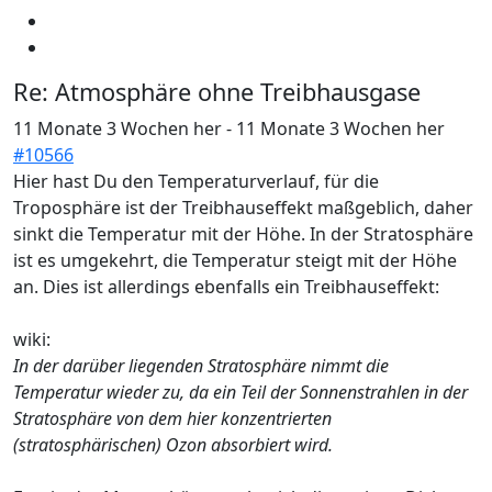
Re:
Atmosphäre ohne Treibhausgase
11 Monate 3 Wochen her
-
11 Monate 3 Wochen her
#10566
Hier hast Du den Temperaturverlauf, für die
Troposphäre ist der Treibhauseffekt maßgeblich, daher
sinkt die Temperatur mit der Höhe. In der Stratosphäre
ist es umgekehrt, die Temperatur steigt mit der Höhe
an. Dies ist allerdings ebenfalls ein Treibhauseffekt:
wiki:
In der darüber liegenden Stratosphäre nimmt die
Temperatur wieder zu, da ein Teil der Sonnenstrahlen in der
Stratosphäre von dem hier konzentrierten
(stratosphärischen) Ozon absorbiert wird.