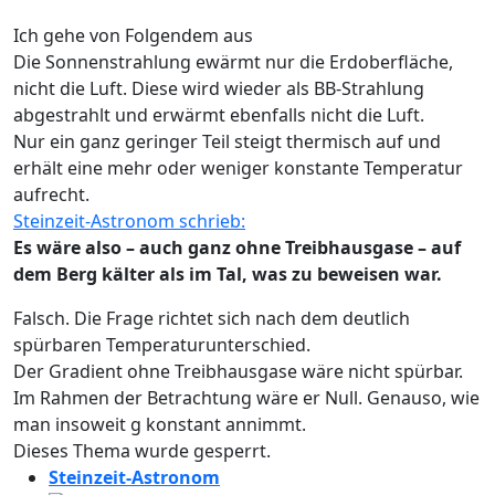
Ich gehe von Folgendem aus
Die Sonnenstrahlung ewärmt nur die Erdoberfläche,
nicht die Luft. Diese wird wieder als BB-Strahlung
abgestrahlt und erwärmt ebenfalls nicht die Luft.
Nur ein ganz geringer Teil steigt thermisch auf und
erhält eine mehr oder weniger konstante Temperatur
aufrecht.
Steinzeit-Astronom schrieb:
Es wäre also – auch ganz ohne Treibhausgase – auf
dem Berg kälter als im Tal, was zu beweisen war.
Falsch. Die Frage richtet sich nach dem deutlich
spürbaren Temperaturunterschied.
Der Gradient ohne Treibhausgase wäre nicht spürbar.
Im Rahmen der Betrachtung wäre er Null. Genauso, wie
man insoweit g konstant annimmt.
Dieses Thema wurde gesperrt.
Steinzeit-Astronom