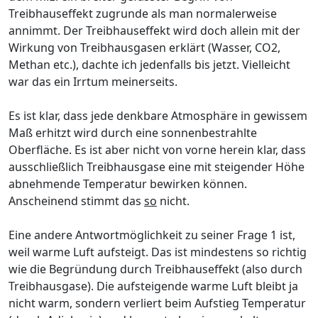
Treibhauseffekt zugrunde als man normalerweise
annimmt. Der Treibhauseffekt wird doch allein mit der
Wirkung von Treibhausgasen erklärt (Wasser, CO2,
Methan etc.), dachte ich jedenfalls bis jetzt. Vielleicht
war das ein Irrtum meinerseits.
Es ist klar, dass jede denkbare Atmosphäre in gewissem
Maß erhitzt wird durch eine sonnenbestrahlte
Oberfläche. Es ist aber nicht von vorne herein klar, dass
ausschließlich Treibhausgase eine mit steigender Höhe
abnehmende Temperatur bewirken können.
Anscheinend stimmt das
so
nicht.
Eine andere Antwortmöglichkeit zu seiner Frage 1 ist,
weil warme Luft aufsteigt. Das ist mindestens so richtig
wie die Begründung durch Treibhauseffekt (also durch
Treibhausgase). Die aufsteigende warme Luft bleibt ja
nicht warm, sondern verliert beim Aufstieg Temperatur