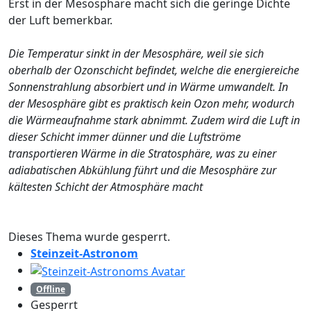
Erst in der Mesosphäre macht sich die geringe Dichte
der Luft bemerkbar.
Die Temperatur sinkt in der Mesosphäre, weil sie sich
oberhalb der Ozonschicht befindet, welche die energiereiche
Sonnenstrahlung absorbiert und in Wärme umwandelt. In
der Mesosphäre gibt es praktisch kein Ozon mehr, wodurch
die Wärmeaufnahme stark abnimmt. Zudem wird die Luft in
dieser Schicht immer dünner und die Luftströme
transportieren Wärme in die Stratosphäre, was zu einer
adiabatischen Abkühlung führt und die Mesosphäre zur
kältesten Schicht der Atmosphäre macht
Dieses Thema wurde gesperrt.
Steinzeit-Astronom
Offline
Gesperrt