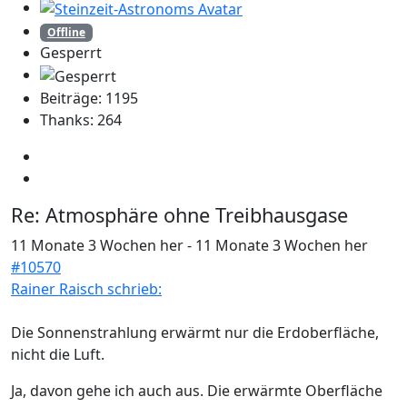
Offline
Gesperrt
Beiträge: 1195
Thanks: 264
Re:
Atmosphäre ohne Treibhausgase
11 Monate 3 Wochen her
-
11 Monate 3 Wochen her
#10570
Rainer Raisch schrieb:
Die Sonnenstrahlung erwärmt nur die Erdoberfläche,
nicht die Luft.
Ja, davon gehe ich auch aus. Die erwärmte Oberfläche