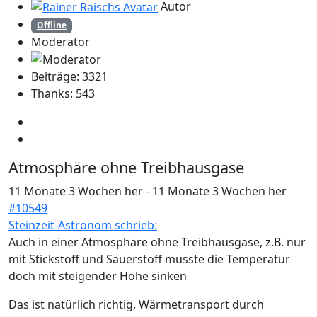
Autor
Offline
Moderator
Beiträge: 3321
Thanks: 543
Atmosphäre ohne Treibhausgase
11 Monate 3 Wochen her
-
11 Monate 3 Wochen her
#10549
Steinzeit-Astronom schrieb:
Auch in einer Atmosphäre ohne Treibhausgase, z.B. nur
mit Stickstoff und Sauerstoff müsste die Temperatur
doch mit steigender Höhe sinken
Das ist natürlich richtig, Wärmetransport durch