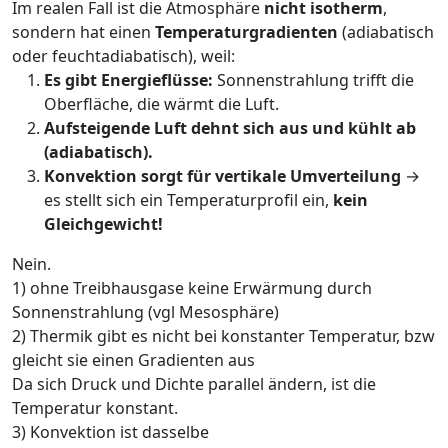
Im realen Fall ist die Atmosphäre
nicht isotherm
,
sondern hat einen
Temperaturgradienten
(adiabatisch
oder feuchtadiabatisch), weil:
Es gibt Energieflüsse:
Sonnenstrahlung trifft die
Oberfläche, die wärmt die Luft.
Aufsteigende Luft dehnt sich aus und kühlt ab
(adiabatisch).
Konvektion sorgt für vertikale Umverteilung
→
es stellt sich ein Temperaturprofil ein,
kein
Gleichgewicht!
Nein.
1) ohne Treibhausgase keine Erwärmung durch
Sonnenstrahlung (vgl Mesosphäre)
2) Thermik gibt es nicht bei konstanter Temperatur, bzw
gleicht sie einen Gradienten aus
Da sich Druck und Dichte parallel ändern, ist die
Temperatur konstant.
3) Konvektion ist dasselbe