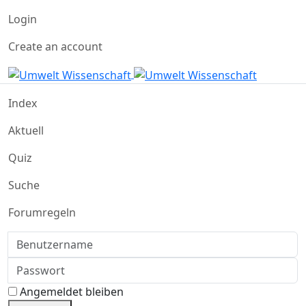
Login
Create an account
Index
Aktuell
Quiz
Suche
Forumregeln
Benutzername
Passwort
Angemeldet bleiben