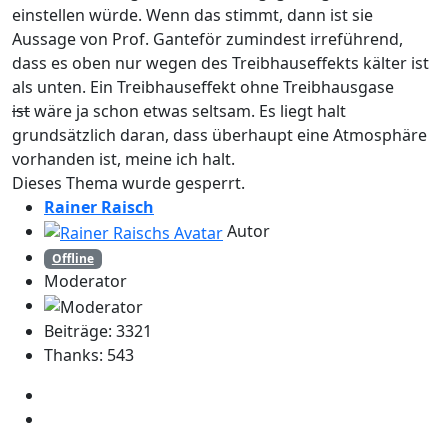
einstellen würde. Wenn das stimmt, dann ist sie
Aussage von Prof. Ganteför zumindest irreführend,
dass es oben nur wegen des Treibhauseffekts kälter ist
als unten. Ein Treibhauseffekt ohne Treibhausgase
ist
wäre ja schon etwas seltsam. Es liegt halt
grundsätzlich daran, dass überhaupt eine Atmosphäre
vorhanden ist, meine ich halt.
Dieses Thema wurde gesperrt.
Rainer Raisch
Autor
Offline
Moderator
Beiträge: 3321
Thanks: 543