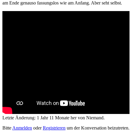
am Ende genauso fassungslos wie am Anfang. Aber seht selbst.
Letzte Änderung: 1 Jahr 11 Monate her von
Niemand
.
Bitte
Anmelden
oder
Registrieren
um der Konversation beizutreten.