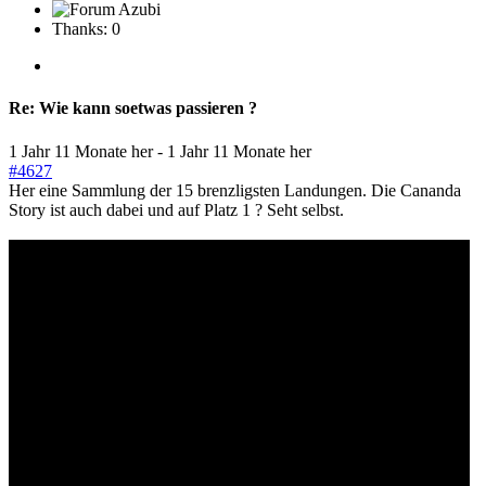
Thanks: 0
Re:
Wie kann soetwas passieren ?
1 Jahr 11 Monate her
-
1 Jahr 11 Monate her
#4627
Her eine Sammlung der 15 brenzligsten Landungen. Die Cananda
Story ist auch dabei und auf Platz 1 ? Seht selbst.