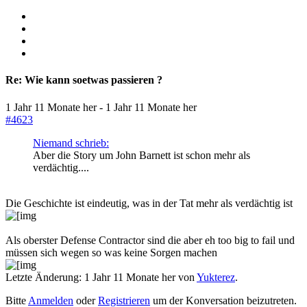
Re:
Wie kann soetwas passieren ?
1 Jahr 11 Monate her
-
1 Jahr 11 Monate her
#4623
Niemand schrieb:
Aber die Story um John Barnett ist schon mehr als
verdächtig....
Die Geschichte ist eindeutig, was in der Tat mehr als verdächtig ist
Als oberster Defense Contractor sind die aber eh too big to fail und
müssen sich wegen so was keine Sorgen machen
Letzte Änderung: 1 Jahr 11 Monate her von
Yukterez
.
Bitte
Anmelden
oder
Registrieren
um der Konversation beizutreten.