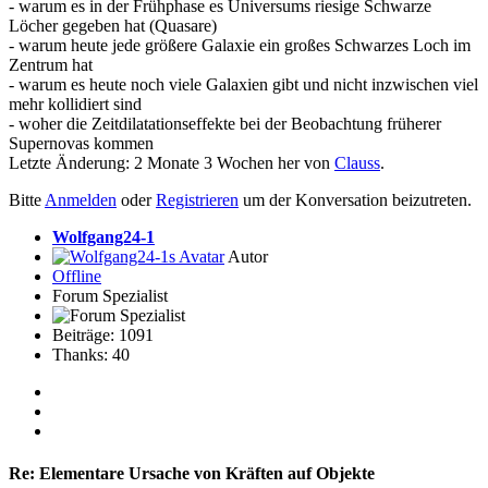
- warum es in der Frühphase es Universums riesige Schwarze
Löcher gegeben hat (Quasare)
- warum heute jede größere Galaxie ein großes Schwarzes Loch im
Zentrum hat
- warum es heute noch viele Galaxien gibt und nicht inzwischen viel
mehr kollidiert sind
- woher die Zeitdilatationseffekte bei der Beobachtung früherer
Supernovas kommen
Letzte Änderung: 2 Monate 3 Wochen her von
Clauss
.
Bitte
Anmelden
oder
Registrieren
um der Konversation beizutreten.
Wolfgang24-1
Autor
Offline
Forum Spezialist
Beiträge: 1091
Thanks: 40
Re:
Elementare Ursache von Kräften auf Objekte