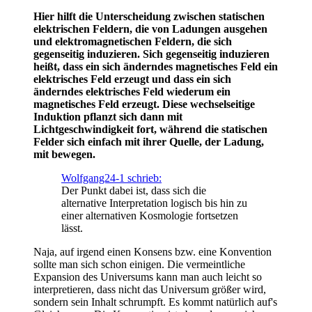
Hier hilft die Unterscheidung zwischen statischen
elektrischen Feldern, die von Ladungen ausgehen
und elektromagnetischen Feldern, die sich
gegenseitig induzieren. Sich gegenseitig induzieren
heißt, dass ein sich änderndes magnetisches Feld ein
elektrisches Feld erzeugt und dass ein sich
änderndes elektrisches Feld wiederum ein
magnetisches Feld erzeugt. Diese wechselseitige
Induktion pflanzt sich dann mit
Lichtgeschwindigkeit fort, während die statischen
Felder sich einfach mit ihrer Quelle, der Ladung,
mit bewegen.
Wolfgang24-1 schrieb:
Der Punkt dabei ist, dass sich die
alternative Interpretation logisch bis hin zu
einer alternativen Kosmologie fortsetzen
lässt.
Naja, auf irgend einen Konsens bzw. eine Konvention
sollte man sich schon einigen. Die vermeintliche
Expansion des Universums kann man auch leicht so
interpretieren, dass nicht das Universum größer wird,
sondern sein Inhalt schrumpft. Es kommt natürlich auf's