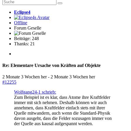
Eclipse4
Offline
Forum Geselle
Beiträge: 248
Thanks: 21
Re:
Elementare Ursache von Kräften auf Objekte
2 Monate 3 Wochen her
-
2 Monate 3 Wochen her
#12255
Wolfgang24-1 schrieb:
Zum Beispiel ist es klar, dass Atome ihre Kraftfelder
immer mit sich nehmen. Deshalb können wir auch
annehmen, dass Kraftfelder einfach stets mit ihrer
Quelle mitwandern, auch wenn die Standard-Physik
davon ausgeht, dass die Felder sozusagen immer von
der Quelle aus kausal aufgespannt werden.