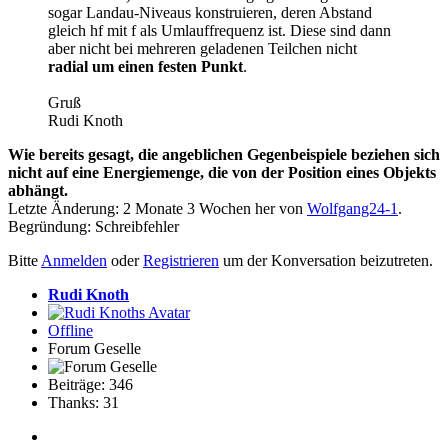
sogar Landau-Niveaus konstruieren, deren Abstand
gleich hf mit f als Umlauffrequenz ist. Diese sind dann
aber nicht bei mehreren geladenen Teilchen nicht
radial um einen festen Punkt
.
Gruß
Rudi Knoth
Wie bereits gesagt, die angeblichen Gegenbeispiele beziehen sich
nicht auf eine Energiemenge, die von der Position eines Objekts
abhängt.
Letzte Änderung: 2 Monate 3 Wochen her von
Wolfgang24-1
.
Begründung: Schreibfehler
Bitte
Anmelden
oder
Registrieren
um der Konversation beizutreten.
Rudi Knoth
Offline
Forum Geselle
Beiträge: 346
Thanks: 31