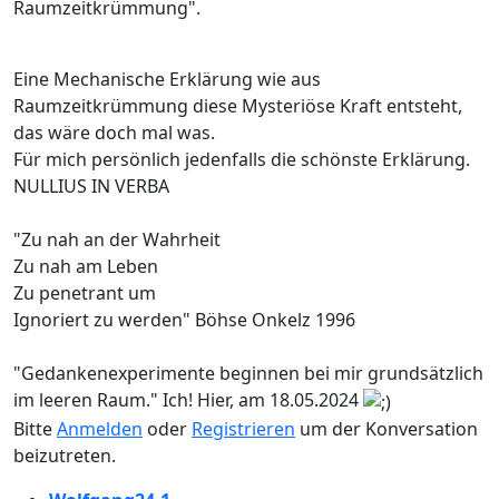
Raumzeitkrümmung".
Eine Mechanische Erklärung wie aus
Raumzeitkrümmung diese Mysteriöse Kraft entsteht,
das wäre doch mal was.
Für mich persönlich jedenfalls die schönste Erklärung.
NULLIUS IN VERBA
"Zu nah an der Wahrheit
Zu nah am Leben
Zu penetrant um
Ignoriert zu werden" Böhse Onkelz 1996
"Gedankenexperimente beginnen bei mir grundsätzlich
im leeren Raum." Ich! Hier, am 18.05.2024
Bitte
Anmelden
oder
Registrieren
um der Konversation
beizutreten.