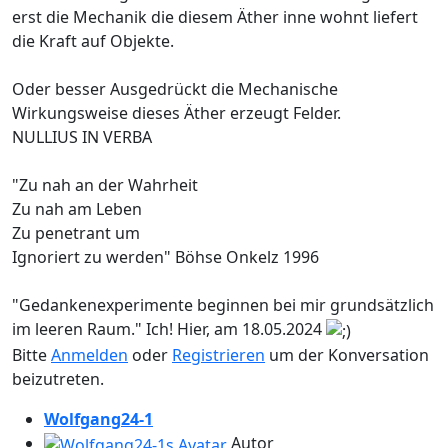
erst die Mechanik die diesem Äther inne wohnt liefert
die Kraft auf Objekte.
Oder besser Ausgedrückt die Mechanische
Wirkungsweise dieses Äther erzeugt Felder.
NULLIUS IN VERBA
"Zu nah an der Wahrheit
Zu nah am Leben
Zu penetrant um
Ignoriert zu werden" Böhse Onkelz 1996
"Gedankenexperimente beginnen bei mir grundsätzlich
im leeren Raum." Ich! Hier, am 18.05.2024
Bitte
Anmelden
oder
Registrieren
um der Konversation
beizutreten.
Wolfgang24-1
Autor