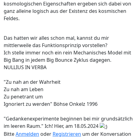
kosmologischen Eigenschaften ergeben sich dabei von
ganz alleine logisch aus der Existenz des kosmischen
Feldes.
Das hatten wir alles schon mal, kannst du mir
mittlerweile das Funktionsprinzip vorstellen?
Ich stelle immer noch ein rein Mechanisches Model mit
Big Bang in jedem Big Bounce Zyklus dagegen.
NULLIUS IN VERBA
"Zu nah an der Wahrheit
Zu nah am Leben
Zu penetrant um
Ignoriert zu werden" Böhse Onkelz 1996
"Gedankenexperimente beginnen bei mir grundsätzlich
im leeren Raum." Ich! Hier, am 18.05.2024
Bitte
Anmelden
oder
Registrieren
um der Konversation