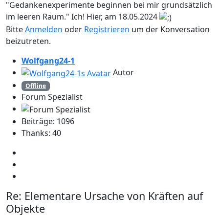
"Gedankenexperimente beginnen bei mir grundsätzlich
im leeren Raum." Ich! Hier, am 18.05.2024
Bitte
Anmelden
oder
Registrieren
um der Konversation
beizutreten.
Wolfgang24-1
Autor
Offline
Forum Spezialist
Beiträge: 1096
Thanks: 40
Re:
Elementare Ursache von Kräften auf
Objekte