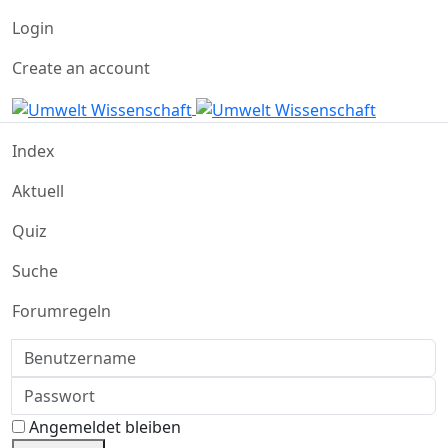
Login
Create an account
Index
Aktuell
Quiz
Suche
Forumregeln
Benutzername
Passwort
Angemeldet bleiben