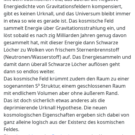
Energiedichte von Gravitationsfeldern kompensiert,
gibt es keinen Urknall, und das Universum bleibt immer
in etwa so wie es gerade ist. Das kosmische Feld
sammelt Energie über Gravitationsstrahlung ein, und
löst sobald es nach zig Milliarden Jahren genug davon
gesammelt hat, mit dieser Energie dann Schwarze
Löcher zu Wolken von frischem Sternenbrennstoff
(Neutronen/Wasserstoff) auf. Das Energiesammeln und
damit dann überall Schwarze Löcher auflösen geht
dann so endlos weiter.
Das kosmische Feld krümmt zudem den Raum zu einer
sogenannten S³ Struktur, einem geschlossenen Raum
mit endlichem Volumen aber ohne äußerem Rand.
Das ist doch sicherlich etwas anderes als die
deprimierende Urknall Hypothese. Die neuen
kosmologischen Eigenschaften ergeben sich dabei von
ganz alleine logisch aus der Existenz des kosmischen
Feldes.