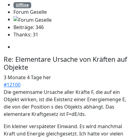
Offline
Forum Geselle
Beiträge: 346
Thanks: 31
Re:
Elementare Ursache von Kräften auf
Objekte
3 Monate 4 Tage her
#12100
Die gemeinsame Ursache aller Kräfte F, die auf ein
Objekt wirken, ist die Existenz einer Energiemenge E,
die von der Position s des Objekts abhängt. Das
elementare Kraftgesetz ist F=dE/ds.
Ein kleiner verspäteter Einwand. Es wird manchmal
Kraft und Energie gleichgesetzt. Ich hatte vor vielen