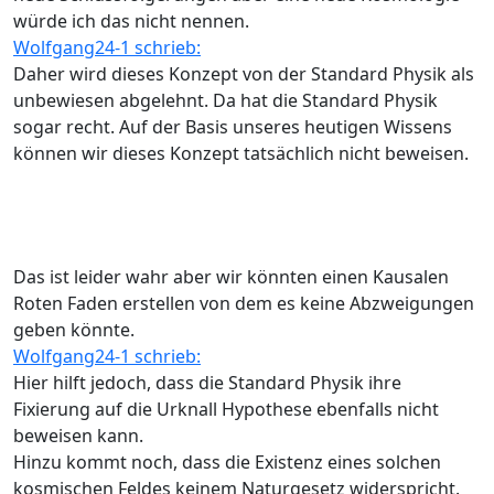
würde ich das nicht nennen.
Wolfgang24-1 schrieb:
Daher wird dieses Konzept von der Standard Physik als
unbewiesen abgelehnt. Da hat die Standard Physik
sogar recht. Auf der Basis unseres heutigen Wissens
können wir dieses Konzept tatsächlich nicht beweisen.
Das ist leider wahr aber wir könnten einen Kausalen
Roten Faden erstellen von dem es keine Abzweigungen
geben könnte.
Wolfgang24-1 schrieb:
Hier hilft jedoch, dass die Standard Physik ihre
Fixierung auf die Urknall Hypothese ebenfalls nicht
beweisen kann.
Hinzu kommt noch, dass die Existenz eines solchen
kosmischen Feldes keinem Naturgesetz widerspricht.