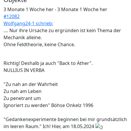
3 Monate 1 Woche her
-
3 Monate 1 Woche her
#12082
Wolfgang24-1 schrieb:
.... Nur ihre Ursache zu ergründen ist kein Thema der
Mechanik alleine.
Ohne Feldtheorie, keine Chance.
Richtig! Deshalb ja auch "Back to Äther".
NULLIUS IN VERBA
"Zu nah an der Wahrheit
Zu nah am Leben
Zu penetrant um
Ignoriert zu werden" Böhse Onkelz 1996
"Gedankenexperimente beginnen bei mir grundsätzlich
im leeren Raum." Ich! Hier, am 18.05.2024