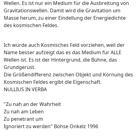
Wellen. Es ist nur ein Medium für die Ausbreitung von
Gravitationswellen. Damit wird die Gravitation um
Masse herum, zu einer Eindellung der Energiedichte
des kosmischen Feldes.
Ich würde auch Kosmisches Feld vorziehen, weil der
Name besser aufzeigt das es das Medium für ALLE
Wellen ist. Es ist der Hintergrund, die Bühne, das
Grundgerüst.
Die Größendifferenz zwischen Objekt und Körnung des
Kosmischen Feldes ergibt die Eigenschaft.
NULLIUS IN VERBA
"Zu nah an der Wahrheit
Zu nah am Leben
Zu penetrant um
Ignoriert zu werden" Böhse Onkelz 1996