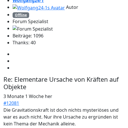
Wolfgang24-1
Autor
Offline
Forum Spezialist
Beiträge: 1096
Thanks: 40
Re:
Elementare Ursache von Kräften auf
Objekte
3 Monate 1 Woche her
#12081
Die Gravitationskraft ist doch nichts mysteriöses und
war es auch nicht. Nur ihre Ursache zu ergründen ist
kein Thema der Mechanik alleine.