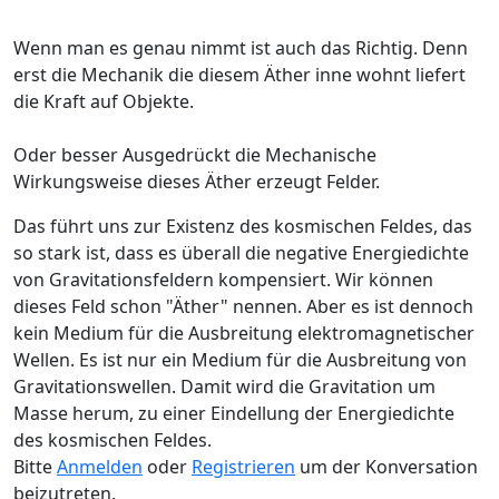
Wenn man es genau nimmt ist auch das Richtig. Denn
erst die Mechanik die diesem Äther inne wohnt liefert
die Kraft auf Objekte.
Oder besser Ausgedrückt die Mechanische
Wirkungsweise dieses Äther erzeugt Felder.
Das führt uns zur Existenz des kosmischen Feldes, das
so stark ist, dass es überall die negative Energiedichte
von Gravitationsfeldern kompensiert. Wir können
dieses Feld schon "Äther" nennen. Aber es ist dennoch
kein Medium für die Ausbreitung elektromagnetischer
Wellen. Es ist nur ein Medium für die Ausbreitung von
Gravitationswellen. Damit wird die Gravitation um
Masse herum, zu einer Eindellung der Energiedichte
des kosmischen Feldes.
Bitte
Anmelden
oder
Registrieren
um der Konversation
beizutreten.