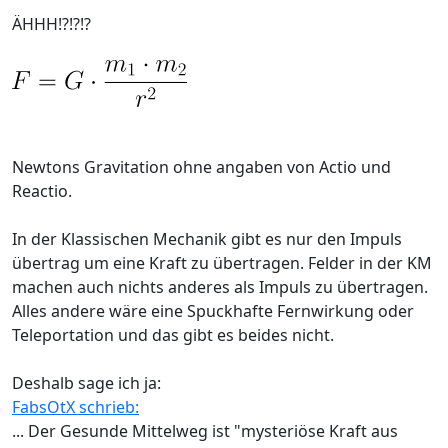
ÄHHH!?!?!?
Newtons Gravitation ohne angaben von Actio und
Reactio.
In der Klassischen Mechanik gibt es nur den Impuls
übertrag um eine Kraft zu übertragen. Felder in der KM
machen auch nichts anderes als Impuls zu übertragen.
Alles andere wäre eine Spuckhafte Fernwirkung oder
Teleportation und das gibt es beides nicht.
Deshalb sage ich ja:
FabsOtX schrieb:
... Der Gesunde Mittelweg ist "mysteriöse Kraft aus