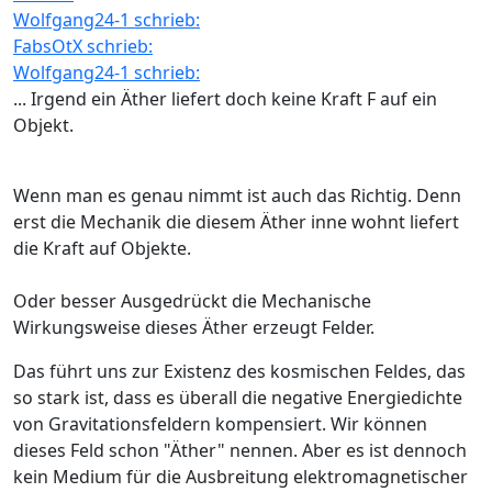
Wolfgang24-1 schrieb:
FabsOtX schrieb:
Wolfgang24-1 schrieb:
... Irgend ein Äther liefert doch keine Kraft F auf ein
Objekt.
Wenn man es genau nimmt ist auch das Richtig. Denn
erst die Mechanik die diesem Äther inne wohnt liefert
die Kraft auf Objekte.
Oder besser Ausgedrückt die Mechanische
Wirkungsweise dieses Äther erzeugt Felder.
Das führt uns zur Existenz des kosmischen Feldes, das
so stark ist, dass es überall die negative Energiedichte
von Gravitationsfeldern kompensiert. Wir können
dieses Feld schon "Äther" nennen. Aber es ist dennoch
kein Medium für die Ausbreitung elektromagnetischer