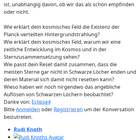
ist, unabhängig davon, ob wir das als schön empfinden
oder nicht.
Wie erklärt dein kosmisches Feld die Existenz der
Planck-verteilten Hintergrundstrahlung?
Wie erklärt dein kosmisches Feld, warum wir eine
zeitliche Entwicklung im Kosmos und in der
Sternzusammensetzung sehen?
Wie passt dein Reset damit zusammen, dass die
meisten Sterne gar nicht in Schwarze Löcher enden und
deren Material sich damit nicht resetten kann?
Wieso haben wir noch nirgendwo das angebliche
Auflösen von Schwarzen Löchern beobachtet?
Danke von:
Eclipse4
Bitte
Anmelden
oder
Registrieren
um der Konversation
beizutreten.
Rudi Knoth