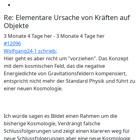
Re:
Elementare Ursache von Kräften auf
Objekte
3 Monate 4 Tage her
-
3 Monate 4 Tage her
#12096
Wolfgang24-1 schrieb:
Hier geht es aber nicht um "vorziehen". Das Konzept
mit dem kosmischen Feld, das die negative
Energiedichte von Gravitationsfeldern kompensiert,
entspricht nicht mehr der Standard Physik und führt zu
einer neuen Kosmologie.
Ich würde sagen es Bildet einen Rahmen um die
bisherige Kosmologie, Verdrängt falsche
Schlussfolgerungen und zeigt einen klareren weg für
neue Schlussfolgerungen aber eine neue Kosmologie