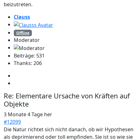
beizutreten.
Clauss
Offline
Moderator
Beiträge: 531
Thanks: 206
Re:
Elementare Ursache von Kräften auf
Objekte
3 Monate 4 Tage her
#12099
Die Natur richtet sich nicht danach, ob wir Hypothesen
als deprimierend oder toll empfinden. Sie ist so wie sie