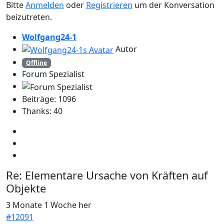
Bitte
Anmelden
oder
Registrieren
um der Konversation
beizutreten.
Wolfgang24-1
Autor
Offline
Forum Spezialist
Beiträge: 1096
Thanks: 40
Re:
Elementare Ursache von Kräften auf
Objekte
3 Monate 1 Woche her
#12091