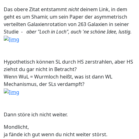
Das obere Zitat entstammt
nicht
deinem Link, in dem
geht es um Shamir, um sein Paper der asymmetrisch
verteilten Galaxienrotation von 263 Galaxien in seiner
Studie -
aber "Loch in Loch", auch 'ne schöne Idee, lustig.
Hypothetisch können SL durch HS zerstrahlen, aber HS
ziehst du gar nicht in Betracht?
Wenn WuL = Wurmloch heißt, was ist dann WL
Mechanismus, der SLs verdampft?
Dann störe ich nicht weiter.
Mondlicht,
ja fände ich gut wenn du nicht weiter störst.