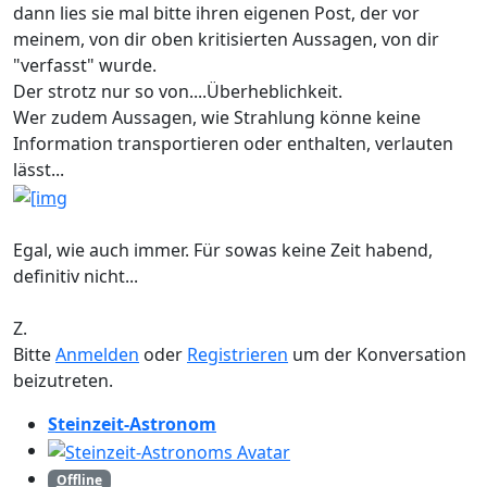
dann lies sie mal bitte ihren eigenen Post, der vor
meinem, von dir oben kritisierten Aussagen, von dir
"verfasst" wurde.
Der strotz nur so von....Überheblichkeit.
Wer zudem Aussagen, wie Strahlung könne keine
Information transportieren oder enthalten, verlauten
lässt...
Egal, wie auch immer. Für sowas keine Zeit habend,
definitiv nicht...
Z.
Bitte
Anmelden
oder
Registrieren
um der Konversation
beizutreten.
Steinzeit-Astronom
Offline