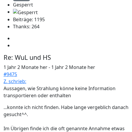
Gesperrt
Beiträge: 1195
Thanks: 264
Re:
WuL und HS
1 Jahr 2 Monate her
-
1 Jahr 2 Monate her
#9475
Z. schrieb:
Aussagen, wie Strahlung könne keine Information
transportieren oder enthalten
...konnte ich nicht finden. Habe lange vergeblich danach
gesucht^^.
Im Übrigen finde ich die oft genannte Annahme etwas