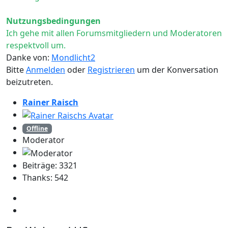
Nutzungsbedingungen
Ich gehe mit allen Forumsmitgliedern und Moderatoren
respektvoll um.
Danke von:
Mondlicht2
Bitte
Anmelden
oder
Registrieren
um der Konversation
beizutreten.
Rainer Raisch
Offline
Moderator
Beiträge: 3321
Thanks: 542