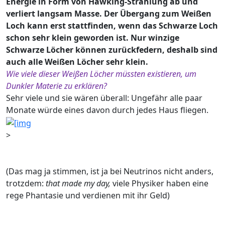
Energie in Form von Hawking-Strahlung ab und
verliert langsam Masse. Der Übergang zum Weißen
Loch kann erst stattfinden, wenn das Schwarze Loch
schon sehr klein geworden ist. Nur winzige
Schwarze Löcher können zurückfedern, deshalb sind
auch alle Weißen Löcher sehr klein.
Wie viele dieser Weißen Löcher müssten existieren, um
Dunkler Materie zu erklären?
Sehr viele und sie wären überall: Ungefähr alle paar
Monate würde eines davon durch jedes Haus fliegen.
>
(Das mag ja stimmen, ist ja bei Neutrinos nicht anders,
trotzdem:
that made my day,
viele Physiker haben eine
rege Phantasie und verdienen mit ihr Geld)