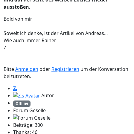
ausstoßen.
Bold von mir.
Soweit ich denke, ist der Artikel von Andreas...
Wie auch immer Rainer.
Z.
Bitte
Anmelden
oder
Registrieren
um der Konversation
beizutreten.
Z.
Autor
Offline
Forum Geselle
Beiträge: 300
Thanks: 46