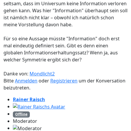
seltsam, dass im Universum keine Information verloren
gehen kann. Was hier "Information" überhaupt sein soll
ist nämlich nicht klar – obwohl ich natürlich schon
meine Vorstellung davon habe.
Für so eine Aussage müsste "Information" doch erst
mal eindeutig definiert sein. Gibt es denn einen
globalen Informationserhaltungssatz? Wenn ja, aus
welcher Symmetrie ergibt sich der?
Danke von:
Mondlicht2
Bitte
Anmelden
oder
Registrieren
um der Konversation
beizutreten.
Rainer Raisch
Offline
Moderator