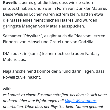
Rovelli:
aber es gibt die Idee, dass wir sie schon
entdeckt haben, und zwar in Form von Dunkler Materie.
Diese Weißen Löcher wären extrem klein, hätten etwa
die Masse eines menschlichen Haares und würden
geringste Mengen von Materie ausspucken.
Seltsamer "Physiker", es gibt auch die Idee vom letzten
Einhorn, von Hänsel und Gretel und von Godzilla.
DM spuckt in (sonst) keiner noch so kruden Fantasy
Materie aus.
Naja anscheinend könnte der Grund darin liegen, dass
Rovelli zuviel nascht.
wiki:
es kommt zu einem Zusammentreffen, bei dem sie sich unter
anderem über ihre Erfahrungen mit
Magic Mushrooms
unterhalten. Ohne dass der Physiker beim Namen genannt