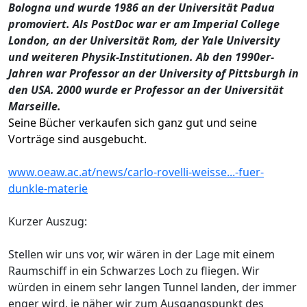
Bologna und wurde 1986 an der Universität Padua
promoviert. Als PostDoc war er am Imperial College
London, an der Universität Rom, der Yale University
und weiteren Physik-Institutionen. Ab den 1990er-
Jahren war Professor an der University of Pittsburgh in
den USA. 2000 wurde er Professor an der Universität
Marseille.
Seine Bücher verkaufen sich ganz gut und seine
Vorträge sind ausgebucht.
www.oeaw.ac.at/news/carlo-rovelli-weisse...-fuer-
dunkle-materie
Kurzer Auszug:
Stellen wir uns vor, wir wären in der Lage mit einem
Raumschiff in ein Schwarzes Loch zu fliegen. Wir
würden in einem sehr langen Tunnel landen, der immer
enger wird, je näher wir zum Ausgangspunkt des