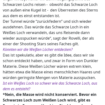
Schwarzen Lochs reisen - obwohl das Schwarze Loch
von außen eine Kugel ist - den Überresten des Sterns
aus dem es einst entstanden ist.
Der Tunnel würde “zurückfedern” und sich wieder
ausdehnen. Das würde das Schwarze Loch in ein
Weißes Loch verwandeln, das uns Reisende dann
wieder ausspucken würde“, sagt der Rovelli, der als
einer der Shooting Stars seines Faches gilt.
Könnten wir die Weißen Löcher entdecken?
Das ist spekulativ, aber es gibt die Idee, dass wir sie
schon entdeckt haben, und zwar in Form von Dunkler
Materie. Diese Weißen Löcher wären extrem klein,
hätten etwa die Masse eines menschlichen Haares und
würden geringste Mengen von Materie ausspucken.
Ist ein Weißes Loch so schwer wie das Schwarze Loch, aus
dem es entsteht?
*Nein, die Masse wird nicht konserviert. Bevor ein
Schwarzes Loch zum Weißen Loch wird, gibt es