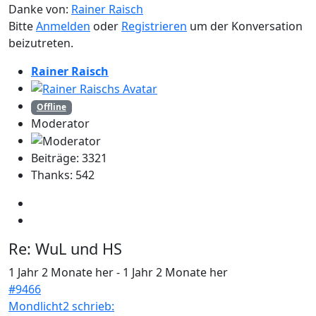
Danke von:
Rainer Raisch
Bitte
Anmelden
oder
Registrieren
um der Konversation
beizutreten.
Rainer Raisch
Offline
Moderator
Beiträge: 3321
Thanks: 542
Re:
WuL und HS
1 Jahr 2 Monate her
-
1 Jahr 2 Monate her
#9466
Mondlicht2 schrieb: