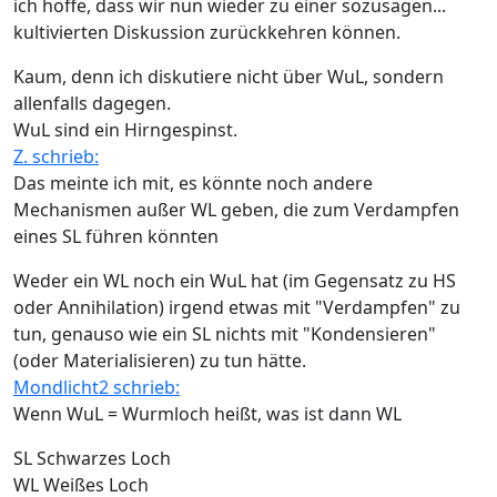
ich hoffe, dass wir nun wieder zu einer sozusagen...
kultivierten Diskussion zurückkehren können.
Kaum, denn ich diskutiere nicht über WuL, sondern
allenfalls dagegen.
WuL sind ein Hirngespinst.
Z. schrieb:
Das meinte ich mit, es könnte noch andere
Mechanismen außer WL geben, die zum Verdampfen
eines SL führen könnten
Weder ein WL noch ein WuL hat (im Gegensatz zu HS
oder Annihilation) irgend etwas mit "Verdampfen" zu
tun, genauso wie ein SL nichts mit "Kondensieren"
(oder Materialisieren) zu tun hätte.
Mondlicht2 schrieb:
Wenn WuL = Wurmloch heißt, was ist dann WL
SL Schwarzes Loch
WL Weißes Loch