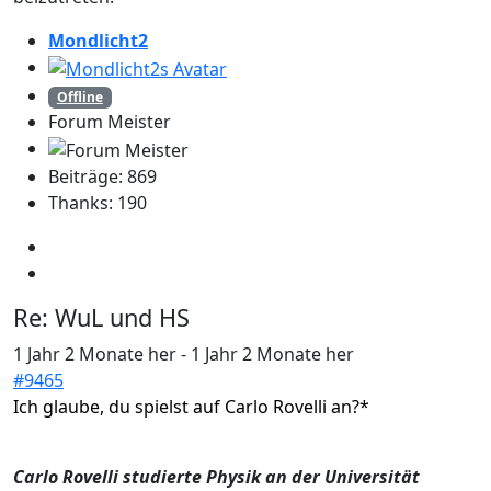
Mondlicht2
Offline
Forum Meister
Beiträge: 869
Thanks: 190
Re:
WuL und HS
1 Jahr 2 Monate her
-
1 Jahr 2 Monate her
#9465
Ich glaube, du spielst auf Carlo Rovelli an?*
Carlo Rovelli studierte Physik an der Universität