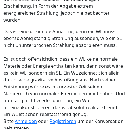
Erscheinung, in Form der Abgabe extrem
energiereicher Strahlung, jedoch nie beobachtet
wurden,
Das ist eine unsinnige Annahme, denn ein WL muss
ebensowenig ständig Strahlung aussenden, wie ein SL
nicht ununterbrochen Strahlung absorbieren muss.
Es ist doch offensichtlich, dass ein WL keine normale
Materie oder Energie enthalten kann, denn sonst wäre
es kein WL, sondern ein SL. Ein WL zeichnet sich allein
durch seine gravitative Abstoßung aus. Nach seiner
Entstehung würde es in kürzester Zeit seinen
Nahbereich von normaler Energie bereinigt haben. Und
nun fang nicht wieder damit an, ein WuL
hineinzukonstruieren, das ist absolut realitätsfremd.
Ein WL ist schon realitätsfremd genug.
Bitte
Anmelden
oder
Registrieren
um der Konversation
beizutreten.