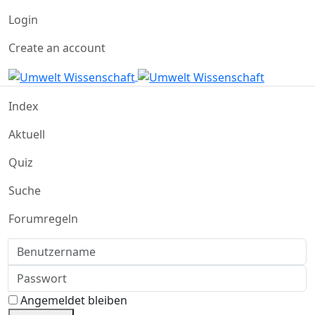
Login
Create an account
Index
Aktuell
Quiz
Suche
Forumregeln
Benutzername
Passwort
Angemeldet bleiben