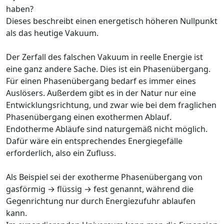
haben?
Dieses beschreibt einen energetisch höheren Nullpunkt
als das heutige Vakuum.
Der Zerfall des falschen Vakuum in reelle Energie ist
eine ganz andere Sache. Dies ist ein Phasenübergang.
Für einen Phasenübergang bedarf es immer eines
Auslösers. Außerdem gibt es in der Natur nur eine
Entwicklungsrichtung, und zwar wie bei dem fraglichen
Phasenübergang einen exothermen Ablauf.
Endotherme Abläufe sind naturgemäß nicht möglich.
Dafür wäre ein entsprechendes Energiegefälle
erforderlich, also ein Zufluss.
Als Beispiel sei der exotherme Phasenübergang von
gasförmig → flüssig → fest genannt, während die
Gegenrichtung nur durch Energiezufuhr ablaufen
kann.