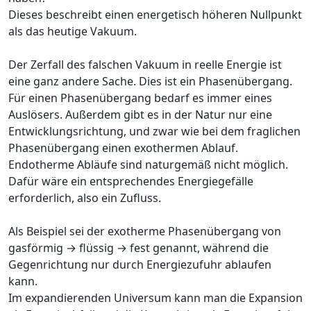
Dieses beschreibt einen energetisch höheren Nullpunkt
als das heutige Vakuum.
Der Zerfall des falschen Vakuum in reelle Energie ist
eine ganz andere Sache. Dies ist ein Phasenübergang.
Für einen Phasenübergang bedarf es immer eines
Auslösers. Außerdem gibt es in der Natur nur eine
Entwicklungsrichtung, und zwar wie bei dem fraglichen
Phasenübergang einen exothermen Ablauf.
Endotherme Abläufe sind naturgemäß nicht möglich.
Dafür wäre ein entsprechendes Energiegefälle
erforderlich, also ein Zufluss.
Als Beispiel sei der exotherme Phasenübergang von
gasförmig → flüssig → fest genannt, während die
Gegenrichtung nur durch Energiezufuhr ablaufen
kann.
Im expandierenden Universum kann man die Expansion