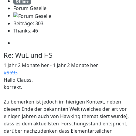
Offline
Forum Geselle
Beiträge: 303
Thanks: 46
Re:
WuL und HS
1 Jahr 2 Monate her
-
1 Jahr 2 Monate her
#9693
Hallo Clauss,
korrekt.
Zu bemerken ist jedoch im hierigen Kontext, neben
diesem Ende der bekannten Welt (welches der art vor
einigen Jahren auch von Hawking thematisiert wurde),
dass es dem aktuellsten Forschungsstand entspricht,
darüber nachzudenken dass Elementarteilchen