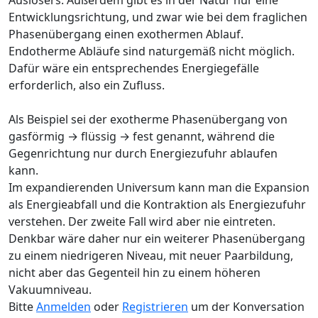
Entwicklungsrichtung, und zwar wie bei dem fraglichen
Phasenübergang einen exothermen Ablauf.
Endotherme Abläufe sind naturgemäß nicht möglich.
Dafür wäre ein entsprechendes Energiegefälle
erforderlich, also ein Zufluss.
Als Beispiel sei der exotherme Phasenübergang von
gasförmig → flüssig → fest genannt, während die
Gegenrichtung nur durch Energiezufuhr ablaufen
kann.
Im expandierenden Universum kann man die Expansion
als Energieabfall und die Kontraktion als Energiezufuhr
verstehen. Der zweite Fall wird aber nie eintreten.
Denkbar wäre daher nur ein weiterer Phasenübergang
zu einem niedrigeren Niveau, mit neuer Paarbildung,
nicht aber das Gegenteil hin zu einem höheren
Vakuumniveau.
Bitte
Anmelden
oder
Registrieren
um der Konversation