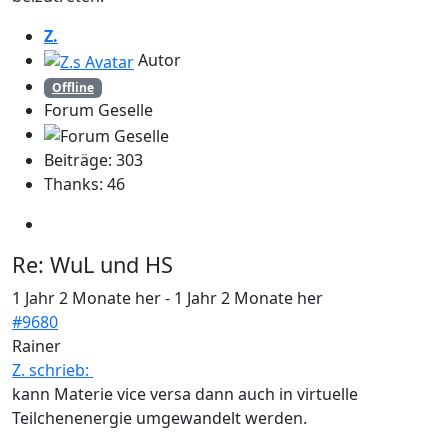
Z.
Autor
Offline
Forum Geselle
Beiträge: 303
Thanks: 46
Re:
WuL und HS
1 Jahr 2 Monate her
-
1 Jahr 2 Monate her
#9680
Rainer
Z. schrieb:
kann Materie vice versa dann auch in virtuelle
Teilchenenergie umgewandelt werden.