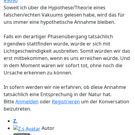
#9690
Soweit ich über die Hypothese/Theorie eines
falschen/echten Vakuums gelesen habe, wird das für
uns immer eine hypothetische Annahme bleiben.
Falls ein derartiger Phasenübergang tatsächlich
irgendwo stattfinden würde, würde er sich mit
Lichtgeschwindigkeit ausbreiten. Somit würden wir das
erst mitbekommen, wenn es uns erreichen würde. Und
in dem Moment wären wir sofort tot, ohne noch die
Ursache erkennen zu können.
In sofern werden wir nie erfahren, ob diese Annahme
tatsächlich eine Entsprechung in der Natur hat.
Bitte
Anmelden
oder
Registrieren
um der Konversation
beizutreten.
Z.
Autor