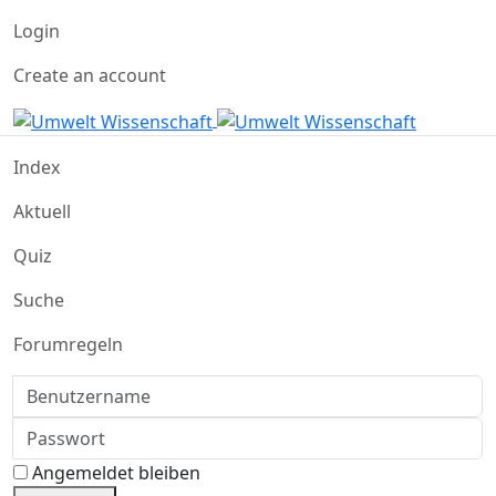
Login
Create an account
Index
Aktuell
Quiz
Suche
Forumregeln
Benutzername
Passwort
Angemeldet bleiben