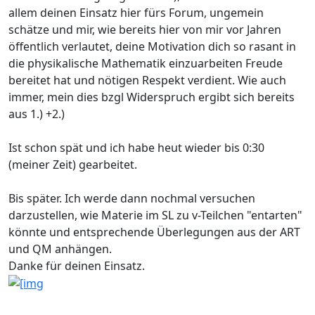
allem deinen Einsatz hier fürs Forum, ungemein
schätze und mir, wie bereits hier von mir vor Jahren
öffentlich verlautet, deine Motivation dich so rasant in
die physikalische Mathematik einzuarbeiten Freude
bereitet hat und nötigen Respekt verdient. Wie auch
immer, mein dies bzgl Widerspruch ergibt sich bereits
aus 1.) +2.)
Ist schon spät und ich habe heut wieder bis 0:30
(meiner Zeit) gearbeitet.
Bis später. Ich werde dann nochmal versuchen
darzustellen, wie Materie im SL zu v-Teilchen "entarten"
könnte und entsprechende Überlegungen aus der ART
und QM anhängen.
Danke für deinen Einsatz.