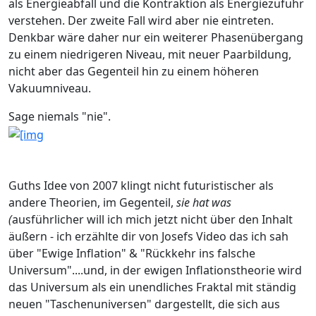
als Energieabfall und die Kontraktion als Energiezufuhr
verstehen. Der zweite Fall wird aber nie eintreten.
Denkbar wäre daher nur ein weiterer Phasenübergang
zu einem niedrigeren Niveau, mit neuer Paarbildung,
nicht aber das Gegenteil hin zu einem höheren
Vakuumniveau.
Sage niemals "nie".
Guths Idee von 2007 klingt nicht futuristischer als
andere Theorien, im Gegenteil,
sie hat was
(
ausführlicher will ich mich jetzt nicht über den Inhalt
äußern - ich erzählte dir von Josefs Video das ich sah
über "Ewige Inflation" & "Rückkehr ins falsche
Universum"....und, in der ewigen Inflationstheorie wird
das Universum als ein unendliches Fraktal mit ständig
neuen "Taschenuniversen" dargestellt, die sich aus